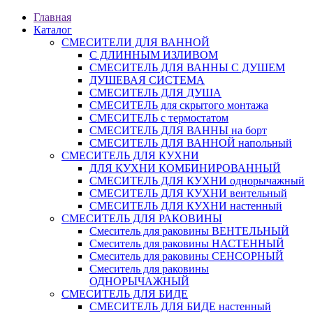
Главная
Каталог
СМЕСИТЕЛИ ДЛЯ ВАННОЙ
С ДЛИННЫМ ИЗЛИВОМ
СМЕСИТЕЛЬ ДЛЯ ВАННЫ С ДУШЕМ
ДУШЕВАЯ СИСТЕМА
СМЕСИТЕЛЬ ДЛЯ ДУША
СМЕСИТЕЛЬ для скрытого монтажа
СМЕСИТЕЛЬ с термостатом
СМЕСИТЕЛЬ ДЛЯ ВАННЫ на борт
СМЕСИТЕЛЬ ДЛЯ ВАННОЙ напольный
СМЕСИТЕЛЬ ДЛЯ КУХНИ
ДЛЯ КУХНИ КОМБИНИРОВАННЫЙ
СМЕСИТЕЛЬ ДЛЯ КУХНИ однорычажный
СМЕСИТЕЛЬ ДЛЯ КУХНИ вентельный
СМЕСИТЕЛЬ ДЛЯ КУХНИ настенный
СМЕСИТЕЛЬ ДЛЯ РАКОВИНЫ
Смеситель для раковины ВЕНТЕЛЬНЫЙ
Смеситель для раковины НАСТЕННЫЙ
Смеситель для раковины СЕНСОРНЫЙ
Смеситель для раковины
ОДНОРЫЧАЖНЫЙ
СМЕСИТЕЛЬ ДЛЯ БИДЕ
СМЕСИТЕЛЬ ДЛЯ БИДЕ настенный