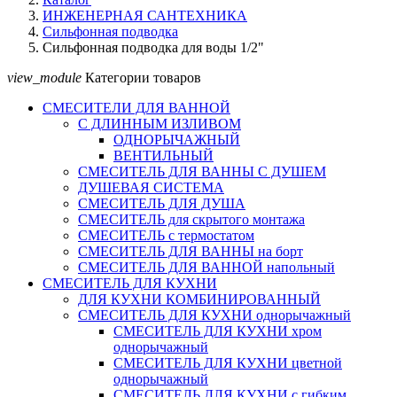
ИНЖЕНЕРНАЯ САНТЕХНИКА
Сильфонная подводка
Сильфонная подводка для воды 1/2"
view_module
Категории товаров
СМЕСИТЕЛИ ДЛЯ ВАННОЙ
С ДЛИННЫМ ИЗЛИВОМ
ОДНОРЫЧАЖНЫЙ
ВЕНТИЛЬНЫЙ
СМЕСИТЕЛЬ ДЛЯ ВАННЫ С ДУШЕМ
ДУШЕВАЯ СИСТЕМА
СМЕСИТЕЛЬ ДЛЯ ДУША
СМЕСИТЕЛЬ для скрытого монтажа
СМЕСИТЕЛЬ с термостатом
СМЕСИТЕЛЬ ДЛЯ ВАННЫ на борт
СМЕСИТЕЛЬ ДЛЯ ВАННОЙ напольный
СМЕСИТЕЛЬ ДЛЯ КУХНИ
ДЛЯ КУХНИ КОМБИНИРОВАННЫЙ
СМЕСИТЕЛЬ ДЛЯ КУХНИ однорычажный
СМЕСИТЕЛЬ ДЛЯ КУХНИ хром
однорычажный
СМЕСИТЕЛЬ ДЛЯ КУХНИ цветной
однорычажный
СМЕСИТЕЛЬ ДЛЯ КУХНИ с гибким