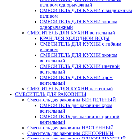
изливом однорычажный
СМЕСИТЕЛЬ ДЛЯ КУХНИ с выдвижным
изливом
СМЕСИТЕЛЬ ДЛЯ КУХНИ эконом
однорычажный
СМЕСИТЕЛЬ ДЛЯ КУХНИ вентельный
КРАН ДЛЯ ХОЛОДНОЙ ВОДЫ
СМЕСИТЕЛЬ ДЛЯ КУХНИ с гибким
изливом
СМЕСИТЕЛЬ ДЛЯ КУХНИ эконом
вентельный
СМЕСИТЕЛЬ ДЛЯ КУХНИ цветной
вентельный
СМЕСИТЕЛЬ ДЛЯ КУХНИ хром
вентельный
СМЕСИТЕЛЬ ДЛЯ КУХНИ настенный
СМЕСИТЕЛЬ ДЛЯ РАКОВИНЫ
Смеситель для раковины ВЕНТЕЛЬНЫЙ
СМЕСИТЕЛЬ для раковины хром
вентельный
СМЕСИТЕЛЬ для раковины цветной
вентельный
Смеситель для раковины НАСТЕННЫЙ
Смеситель для раковины СЕНСОРНЫЙ
Смеситель для раковины ОДНОРЫЧАЖНЫЙ