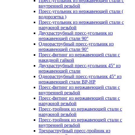
Пресс-угольник из нержавеющей стали с
внутренней резьбой
Пресс-угольник из нержавеющей стали (
водорозетка )
Пресс-угольник из нержавеющей стали с
наружной резьбой
Двухраструбный пресс-угольник из
нержавеющей стали 90°
Однораструбный пресс-угольник из
нержавеющей стали 90°
Пресс-фитинг из нержавеющей стали с
накидной гайкой
Двухраструбный пресс-угольник 45° из
нержавеющей стали
Однораструбный пресс-угольник 45° из
нержавеющей стали ВР-НР
Пресс-фитинг из нержавеющей стали с
внутренней резьбой
Пресс-фитинг из нержавеющей стали с
наружной резьбой
Пресс-тройник из нержавеющей стали с
наружной резьбой
Пресс-тройник из нержавеющей стали с
внутренней резьбой
Трехраструбный пресс-тройник из