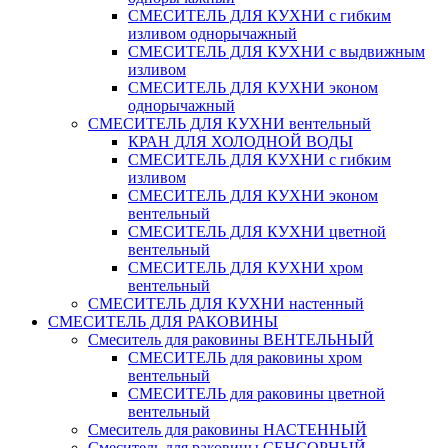
СМЕСИТЕЛЬ ДЛЯ КУХНИ с гибким
изливом однорычажный
СМЕСИТЕЛЬ ДЛЯ КУХНИ с выдвижным
изливом
СМЕСИТЕЛЬ ДЛЯ КУХНИ эконом
однорычажный
СМЕСИТЕЛЬ ДЛЯ КУХНИ вентельный
КРАН ДЛЯ ХОЛОДНОЙ ВОДЫ
СМЕСИТЕЛЬ ДЛЯ КУХНИ с гибким
изливом
СМЕСИТЕЛЬ ДЛЯ КУХНИ эконом
вентельный
СМЕСИТЕЛЬ ДЛЯ КУХНИ цветной
вентельный
СМЕСИТЕЛЬ ДЛЯ КУХНИ хром
вентельный
СМЕСИТЕЛЬ ДЛЯ КУХНИ настенный
СМЕСИТЕЛЬ ДЛЯ РАКОВИНЫ
Смеситель для раковины ВЕНТЕЛЬНЫЙ
СМЕСИТЕЛЬ для раковины хром
вентельный
СМЕСИТЕЛЬ для раковины цветной
вентельный
Смеситель для раковины НАСТЕННЫЙ
Смеситель для раковины СЕНСОРНЫЙ