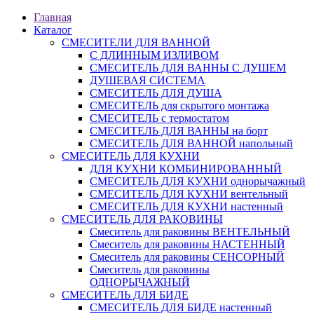
Главная
Каталог
СМЕСИТЕЛИ ДЛЯ ВАННОЙ
С ДЛИННЫМ ИЗЛИВОМ
СМЕСИТЕЛЬ ДЛЯ ВАННЫ С ДУШЕМ
ДУШЕВАЯ СИСТЕМА
СМЕСИТЕЛЬ ДЛЯ ДУША
СМЕСИТЕЛЬ для скрытого монтажа
СМЕСИТЕЛЬ с термостатом
СМЕСИТЕЛЬ ДЛЯ ВАННЫ на борт
СМЕСИТЕЛЬ ДЛЯ ВАННОЙ напольный
СМЕСИТЕЛЬ ДЛЯ КУХНИ
ДЛЯ КУХНИ КОМБИНИРОВАННЫЙ
СМЕСИТЕЛЬ ДЛЯ КУХНИ однорычажный
СМЕСИТЕЛЬ ДЛЯ КУХНИ вентельный
СМЕСИТЕЛЬ ДЛЯ КУХНИ настенный
СМЕСИТЕЛЬ ДЛЯ РАКОВИНЫ
Смеситель для раковины ВЕНТЕЛЬНЫЙ
Смеситель для раковины НАСТЕННЫЙ
Смеситель для раковины СЕНСОРНЫЙ
Смеситель для раковины
ОДНОРЫЧАЖНЫЙ
СМЕСИТЕЛЬ ДЛЯ БИДЕ
СМЕСИТЕЛЬ ДЛЯ БИДЕ настенный