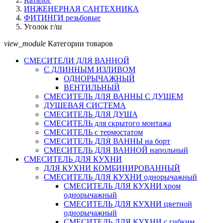
ИНЖЕНЕРНАЯ САНТЕХНИКА
ФИТИНГИ резьбовые
Уголок г/ш
view_module
Категории товаров
СМЕСИТЕЛИ ДЛЯ ВАННОЙ
С ДЛИННЫМ ИЗЛИВОМ
ОДНОРЫЧАЖНЫЙ
ВЕНТИЛЬНЫЙ
СМЕСИТЕЛЬ ДЛЯ ВАННЫ С ДУШЕМ
ДУШЕВАЯ СИСТЕМА
СМЕСИТЕЛЬ ДЛЯ ДУША
СМЕСИТЕЛЬ для скрытого монтажа
СМЕСИТЕЛЬ с термостатом
СМЕСИТЕЛЬ ДЛЯ ВАННЫ на борт
СМЕСИТЕЛЬ ДЛЯ ВАННОЙ напольный
СМЕСИТЕЛЬ ДЛЯ КУХНИ
ДЛЯ КУХНИ КОМБИНИРОВАННЫЙ
СМЕСИТЕЛЬ ДЛЯ КУХНИ однорычажный
СМЕСИТЕЛЬ ДЛЯ КУХНИ хром
однорычажный
СМЕСИТЕЛЬ ДЛЯ КУХНИ цветной
однорычажный
СМЕСИТЕЛЬ ДЛЯ КУХНИ с гибким