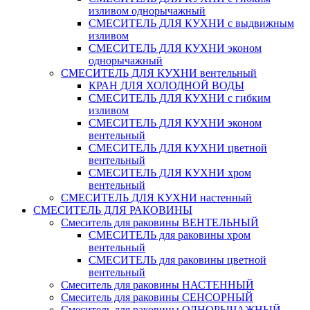
изливом однорычажный
СМЕСИТЕЛЬ ДЛЯ КУХНИ с выдвижным
изливом
СМЕСИТЕЛЬ ДЛЯ КУХНИ эконом
однорычажный
СМЕСИТЕЛЬ ДЛЯ КУХНИ вентельный
КРАН ДЛЯ ХОЛОДНОЙ ВОДЫ
СМЕСИТЕЛЬ ДЛЯ КУХНИ с гибким
изливом
СМЕСИТЕЛЬ ДЛЯ КУХНИ эконом
вентельный
СМЕСИТЕЛЬ ДЛЯ КУХНИ цветной
вентельный
СМЕСИТЕЛЬ ДЛЯ КУХНИ хром
вентельный
СМЕСИТЕЛЬ ДЛЯ КУХНИ настенный
СМЕСИТЕЛЬ ДЛЯ РАКОВИНЫ
Смеситель для раковины ВЕНТЕЛЬНЫЙ
СМЕСИТЕЛЬ для раковины хром
вентельный
СМЕСИТЕЛЬ для раковины цветной
вентельный
Смеситель для раковины НАСТЕННЫЙ
Смеситель для раковины СЕНСОРНЫЙ
Смеситель для раковины ОДНОРЫЧАЖНЫЙ