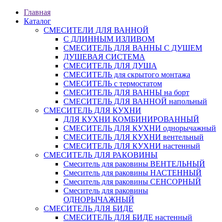
Главная
Каталог
СМЕСИТЕЛИ ДЛЯ ВАННОЙ
С ДЛИННЫМ ИЗЛИВОМ
СМЕСИТЕЛЬ ДЛЯ ВАННЫ С ДУШЕМ
ДУШЕВАЯ СИСТЕМА
СМЕСИТЕЛЬ ДЛЯ ДУША
СМЕСИТЕЛЬ для скрытого монтажа
СМЕСИТЕЛЬ с термостатом
СМЕСИТЕЛЬ ДЛЯ ВАННЫ на борт
СМЕСИТЕЛЬ ДЛЯ ВАННОЙ напольный
СМЕСИТЕЛЬ ДЛЯ КУХНИ
ДЛЯ КУХНИ КОМБИНИРОВАННЫЙ
СМЕСИТЕЛЬ ДЛЯ КУХНИ однорычажный
СМЕСИТЕЛЬ ДЛЯ КУХНИ вентельный
СМЕСИТЕЛЬ ДЛЯ КУХНИ настенный
СМЕСИТЕЛЬ ДЛЯ РАКОВИНЫ
Смеситель для раковины ВЕНТЕЛЬНЫЙ
Смеситель для раковины НАСТЕННЫЙ
Смеситель для раковины СЕНСОРНЫЙ
Смеситель для раковины
ОДНОРЫЧАЖНЫЙ
СМЕСИТЕЛЬ ДЛЯ БИДЕ
СМЕСИТЕЛЬ ДЛЯ БИДЕ настенный