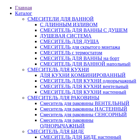
Главная
Каталог
СМЕСИТЕЛИ ДЛЯ ВАННОЙ
С ДЛИННЫМ ИЗЛИВОМ
СМЕСИТЕЛЬ ДЛЯ ВАННЫ С ДУШЕМ
ДУШЕВАЯ СИСТЕМА
СМЕСИТЕЛЬ ДЛЯ ДУША
СМЕСИТЕЛЬ для скрытого монтажа
СМЕСИТЕЛЬ с термостатом
СМЕСИТЕЛЬ ДЛЯ ВАННЫ на борт
СМЕСИТЕЛЬ ДЛЯ ВАННОЙ напольный
СМЕСИТЕЛЬ ДЛЯ КУХНИ
ДЛЯ КУХНИ КОМБИНИРОВАННЫЙ
СМЕСИТЕЛЬ ДЛЯ КУХНИ однорычажный
СМЕСИТЕЛЬ ДЛЯ КУХНИ вентельный
СМЕСИТЕЛЬ ДЛЯ КУХНИ настенный
СМЕСИТЕЛЬ ДЛЯ РАКОВИНЫ
Смеситель для раковины ВЕНТЕЛЬНЫЙ
Смеситель для раковины НАСТЕННЫЙ
Смеситель для раковины СЕНСОРНЫЙ
Смеситель для раковины
ОДНОРЫЧАЖНЫЙ
СМЕСИТЕЛЬ ДЛЯ БИДЕ
СМЕСИТЕЛЬ ДЛЯ БИДЕ настенный