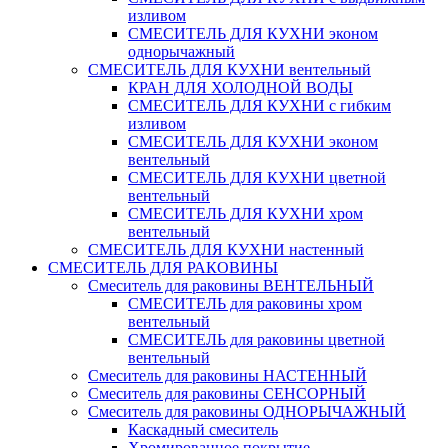
изливом
СМЕСИТЕЛЬ ДЛЯ КУХНИ эконом
однорычажный
СМЕСИТЕЛЬ ДЛЯ КУХНИ вентельный
КРАН ДЛЯ ХОЛОДНОЙ ВОДЫ
СМЕСИТЕЛЬ ДЛЯ КУХНИ с гибким
изливом
СМЕСИТЕЛЬ ДЛЯ КУХНИ эконом
вентельный
СМЕСИТЕЛЬ ДЛЯ КУХНИ цветной
вентельный
СМЕСИТЕЛЬ ДЛЯ КУХНИ хром
вентельный
СМЕСИТЕЛЬ ДЛЯ КУХНИ настенный
СМЕСИТЕЛЬ ДЛЯ РАКОВИНЫ
Смеситель для раковины ВЕНТЕЛЬНЫЙ
СМЕСИТЕЛЬ для раковины хром
вентельный
СМЕСИТЕЛЬ для раковины цветной
вентельный
Смеситель для раковины НАСТЕННЫЙ
Смеситель для раковины СЕНСОРНЫЙ
Смеситель для раковины ОДНОРЫЧАЖНЫЙ
Каскадный смеситель
Хромированное покрытие