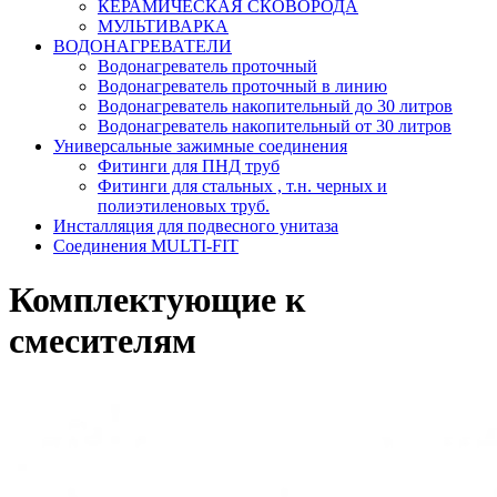
КЕРАМИЧЕСКАЯ СКОВОРОДА
МУЛЬТИВАРКА
ВОДОНАГРЕВАТЕЛИ
Водонагреватель проточный
Водонагреватель проточный в линию
Водонагреватель накопительный до 30 литров
Водонагреватель накопительный от 30 литров
Универсальные зажимные соединения
Фитинги для ПНД труб
Фитинги для стальных , т.н. черных и
полиэтиленовых труб.
Инсталляция для подвесного унитаза
Соединения MULTI-FIT
Комплектующие к
смесителям