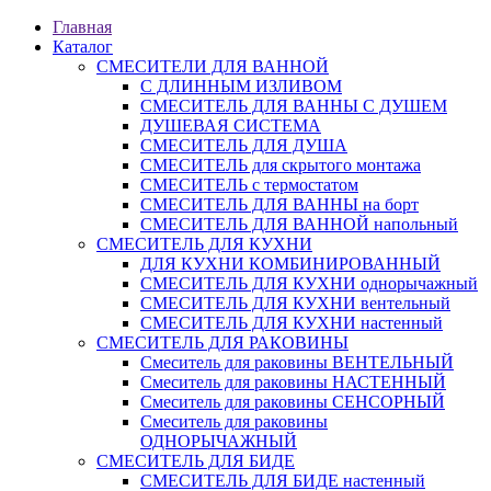
Главная
Каталог
СМЕСИТЕЛИ ДЛЯ ВАННОЙ
С ДЛИННЫМ ИЗЛИВОМ
СМЕСИТЕЛЬ ДЛЯ ВАННЫ С ДУШЕМ
ДУШЕВАЯ СИСТЕМА
СМЕСИТЕЛЬ ДЛЯ ДУША
СМЕСИТЕЛЬ для скрытого монтажа
СМЕСИТЕЛЬ с термостатом
СМЕСИТЕЛЬ ДЛЯ ВАННЫ на борт
СМЕСИТЕЛЬ ДЛЯ ВАННОЙ напольный
СМЕСИТЕЛЬ ДЛЯ КУХНИ
ДЛЯ КУХНИ КОМБИНИРОВАННЫЙ
СМЕСИТЕЛЬ ДЛЯ КУХНИ однорычажный
СМЕСИТЕЛЬ ДЛЯ КУХНИ вентельный
СМЕСИТЕЛЬ ДЛЯ КУХНИ настенный
СМЕСИТЕЛЬ ДЛЯ РАКОВИНЫ
Смеситель для раковины ВЕНТЕЛЬНЫЙ
Смеситель для раковины НАСТЕННЫЙ
Смеситель для раковины СЕНСОРНЫЙ
Смеситель для раковины
ОДНОРЫЧАЖНЫЙ
СМЕСИТЕЛЬ ДЛЯ БИДЕ
СМЕСИТЕЛЬ ДЛЯ БИДЕ настенный