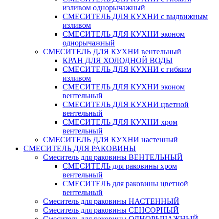
изливом однорычажный
СМЕСИТЕЛЬ ДЛЯ КУХНИ с выдвижным
изливом
СМЕСИТЕЛЬ ДЛЯ КУХНИ эконом
однорычажный
СМЕСИТЕЛЬ ДЛЯ КУХНИ вентельный
КРАН ДЛЯ ХОЛОДНОЙ ВОДЫ
СМЕСИТЕЛЬ ДЛЯ КУХНИ с гибким
изливом
СМЕСИТЕЛЬ ДЛЯ КУХНИ эконом
вентельный
СМЕСИТЕЛЬ ДЛЯ КУХНИ цветной
вентельный
СМЕСИТЕЛЬ ДЛЯ КУХНИ хром
вентельный
СМЕСИТЕЛЬ ДЛЯ КУХНИ настенный
СМЕСИТЕЛЬ ДЛЯ РАКОВИНЫ
Смеситель для раковины ВЕНТЕЛЬНЫЙ
СМЕСИТЕЛЬ для раковины хром
вентельный
СМЕСИТЕЛЬ для раковины цветной
вентельный
Смеситель для раковины НАСТЕННЫЙ
Смеситель для раковины СЕНСОРНЫЙ
Смеситель для раковины ОДНОРЫЧАЖНЫЙ