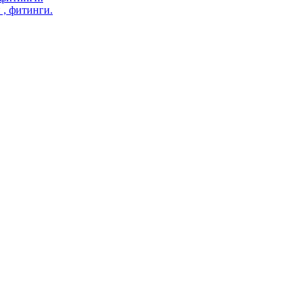
 , фитинги.