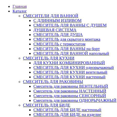
Главная
Каталог
СМЕСИТЕЛИ ДЛЯ ВАННОЙ
С ДЛИННЫМ ИЗЛИВОМ
СМЕСИТЕЛЬ ДЛЯ ВАННЫ С ДУШЕМ
ДУШЕВАЯ СИСТЕМА
СМЕСИТЕЛЬ ДЛЯ ДУША
СМЕСИТЕЛЬ для скрытого монтажа
СМЕСИТЕЛЬ с термостатом
СМЕСИТЕЛЬ ДЛЯ ВАННЫ на борт
СМЕСИТЕЛЬ ДЛЯ ВАННОЙ напольный
СМЕСИТЕЛЬ ДЛЯ КУХНИ
ДЛЯ КУХНИ КОМБИНИРОВАННЫЙ
СМЕСИТЕЛЬ ДЛЯ КУХНИ однорычажный
СМЕСИТЕЛЬ ДЛЯ КУХНИ вентельный
СМЕСИТЕЛЬ ДЛЯ КУХНИ настенный
СМЕСИТЕЛЬ ДЛЯ РАКОВИНЫ
Смеситель для раковины ВЕНТЕЛЬНЫЙ
Смеситель для раковины НАСТЕННЫЙ
Смеситель для раковины СЕНСОРНЫЙ
Смеситель для раковины ОДНОРЫЧАЖНЫЙ
СМЕСИТЕЛЬ ДЛЯ БИДЕ
СМЕСИТЕЛЬ ДЛЯ БИДЕ настенный
СМЕСИТЕЛЬ ДЛЯ БИДЕ на изделие