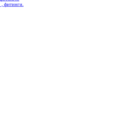
 , фитинги.