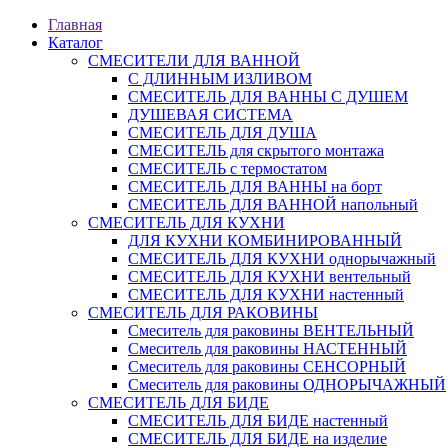
Главная
Каталог
СМЕСИТЕЛИ ДЛЯ ВАННОЙ
С ДЛИННЫМ ИЗЛИВОМ
СМЕСИТЕЛЬ ДЛЯ ВАННЫ С ДУШЕМ
ДУШЕВАЯ СИСТЕМА
СМЕСИТЕЛЬ ДЛЯ ДУША
СМЕСИТЕЛЬ для скрытого монтажа
СМЕСИТЕЛЬ с термостатом
СМЕСИТЕЛЬ ДЛЯ ВАННЫ на борт
СМЕСИТЕЛЬ ДЛЯ ВАННОЙ напольный
СМЕСИТЕЛЬ ДЛЯ КУХНИ
ДЛЯ КУХНИ КОМБИНИРОВАННЫЙ
СМЕСИТЕЛЬ ДЛЯ КУХНИ однорычажный
СМЕСИТЕЛЬ ДЛЯ КУХНИ вентельный
СМЕСИТЕЛЬ ДЛЯ КУХНИ настенный
СМЕСИТЕЛЬ ДЛЯ РАКОВИНЫ
Смеситель для раковины ВЕНТЕЛЬНЫЙ
Смеситель для раковины НАСТЕННЫЙ
Смеситель для раковины СЕНСОРНЫЙ
Смеситель для раковины ОДНОРЫЧАЖНЫЙ
СМЕСИТЕЛЬ ДЛЯ БИДЕ
СМЕСИТЕЛЬ ДЛЯ БИДЕ настенный
СМЕСИТЕЛЬ ДЛЯ БИДЕ на изделие