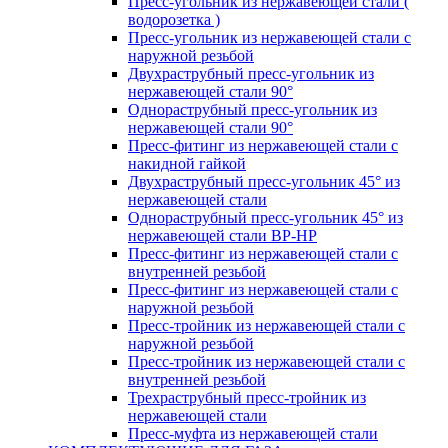
Пресс-угольник из нержавеющей стали (
водорозетка )
Пресс-угольник из нержавеющей стали с
наружной резьбой
Двухраструбный пресс-угольник из
нержавеющей стали 90°
Однораструбный пресс-угольник из
нержавеющей стали 90°
Пресс-фитинг из нержавеющей стали с
накидной гайкой
Двухраструбный пресс-угольник 45° из
нержавеющей стали
Однораструбный пресс-угольник 45° из
нержавеющей стали ВР-НР
Пресс-фитинг из нержавеющей стали с
внутренней резьбой
Пресс-фитинг из нержавеющей стали с
наружной резьбой
Пресс-тройник из нержавеющей стали с
наружной резьбой
Пресс-тройник из нержавеющей стали с
внутренней резьбой
Трехраструбный пресс-тройник из
нержавеющей стали
Пресс-муфта из нержавеющей стали