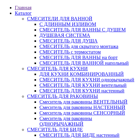
Главная
Каталог
СМЕСИТЕЛИ ДЛЯ ВАННОЙ
С ДЛИННЫМ ИЗЛИВОМ
СМЕСИТЕЛЬ ДЛЯ ВАННЫ С ДУШЕМ
ДУШЕВАЯ СИСТЕМА
СМЕСИТЕЛЬ ДЛЯ ДУША
СМЕСИТЕЛЬ для скрытого монтажа
СМЕСИТЕЛЬ с термостатом
СМЕСИТЕЛЬ ДЛЯ ВАННЫ на борт
СМЕСИТЕЛЬ ДЛЯ ВАННОЙ напольный
СМЕСИТЕЛЬ ДЛЯ КУХНИ
ДЛЯ КУХНИ КОМБИНИРОВАННЫЙ
СМЕСИТЕЛЬ ДЛЯ КУХНИ однорычажный
СМЕСИТЕЛЬ ДЛЯ КУХНИ вентельный
СМЕСИТЕЛЬ ДЛЯ КУХНИ настенный
СМЕСИТЕЛЬ ДЛЯ РАКОВИНЫ
Смеситель для раковины ВЕНТЕЛЬНЫЙ
Смеситель для раковины НАСТЕННЫЙ
Смеситель для раковины СЕНСОРНЫЙ
Смеситель для раковины
ОДНОРЫЧАЖНЫЙ
СМЕСИТЕЛЬ ДЛЯ БИДЕ
СМЕСИТЕЛЬ ДЛЯ БИДЕ настенный