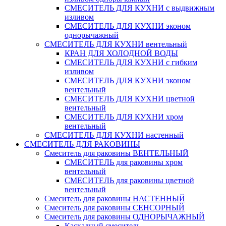
СМЕСИТЕЛЬ ДЛЯ КУХНИ с выдвижным
изливом
СМЕСИТЕЛЬ ДЛЯ КУХНИ эконом
однорычажный
СМЕСИТЕЛЬ ДЛЯ КУХНИ вентельный
КРАН ДЛЯ ХОЛОДНОЙ ВОДЫ
СМЕСИТЕЛЬ ДЛЯ КУХНИ с гибким
изливом
СМЕСИТЕЛЬ ДЛЯ КУХНИ эконом
вентельный
СМЕСИТЕЛЬ ДЛЯ КУХНИ цветной
вентельный
СМЕСИТЕЛЬ ДЛЯ КУХНИ хром
вентельный
СМЕСИТЕЛЬ ДЛЯ КУХНИ настенный
СМЕСИТЕЛЬ ДЛЯ РАКОВИНЫ
Смеситель для раковины ВЕНТЕЛЬНЫЙ
СМЕСИТЕЛЬ для раковины хром
вентельный
СМЕСИТЕЛЬ для раковины цветной
вентельный
Смеситель для раковины НАСТЕННЫЙ
Смеситель для раковины СЕНСОРНЫЙ
Смеситель для раковины ОДНОРЫЧАЖНЫЙ
Каскадный смеситель