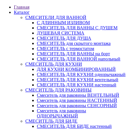
Главная
Каталог
СМЕСИТЕЛИ ДЛЯ ВАННОЙ
С ДЛИННЫМ ИЗЛИВОМ
СМЕСИТЕЛЬ ДЛЯ ВАННЫ С ДУШЕМ
ДУШЕВАЯ СИСТЕМА
СМЕСИТЕЛЬ ДЛЯ ДУША
СМЕСИТЕЛЬ для скрытого монтажа
СМЕСИТЕЛЬ с термостатом
СМЕСИТЕЛЬ ДЛЯ ВАННЫ на борт
СМЕСИТЕЛЬ ДЛЯ ВАННОЙ напольный
СМЕСИТЕЛЬ ДЛЯ КУХНИ
ДЛЯ КУХНИ КОМБИНИРОВАННЫЙ
СМЕСИТЕЛЬ ДЛЯ КУХНИ однорычажный
СМЕСИТЕЛЬ ДЛЯ КУХНИ вентельный
СМЕСИТЕЛЬ ДЛЯ КУХНИ настенный
СМЕСИТЕЛЬ ДЛЯ РАКОВИНЫ
Смеситель для раковины ВЕНТЕЛЬНЫЙ
Смеситель для раковины НАСТЕННЫЙ
Смеситель для раковины СЕНСОРНЫЙ
Смеситель для раковины
ОДНОРЫЧАЖНЫЙ
СМЕСИТЕЛЬ ДЛЯ БИДЕ
СМЕСИТЕЛЬ ДЛЯ БИДЕ настенный