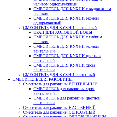
изливом однорычажный
СМЕСИТЕЛЬ ДЛЯ КУХНИ с выдвижным
изливом
СМЕСИТЕЛЬ ДЛЯ КУХНИ эконом
однорычажный
СМЕСИТЕЛЬ ДЛЯ КУХНИ вентельный
КРАН ДЛЯ ХОЛОДНОЙ ВОДЫ
СМЕСИТЕЛЬ ДЛЯ КУХНИ с гибким
изливом
СМЕСИТЕЛЬ ДЛЯ КУХНИ эконом
вентельный
СМЕСИТЕЛЬ ДЛЯ КУХНИ цветной
вентельный
СМЕСИТЕЛЬ ДЛЯ КУХНИ хром
вентельный
СМЕСИТЕЛЬ ДЛЯ КУХНИ настенный
СМЕСИТЕЛЬ ДЛЯ РАКОВИНЫ
Смеситель для раковины ВЕНТЕЛЬНЫЙ
СМЕСИТЕЛЬ для раковины хром
вентельный
СМЕСИТЕЛЬ для раковины цветной
вентельный
Смеситель для раковины НАСТЕННЫЙ
Смеситель для раковины СЕНСОРНЫЙ
Смеситель для раковины ОДНОРЫЧАЖНЫЙ