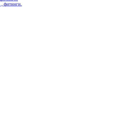
 , фитинги.