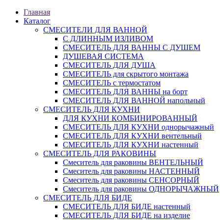
Главная
Каталог
СМЕСИТЕЛИ ДЛЯ ВАННОЙ
С ДЛИННЫМ ИЗЛИВОМ
СМЕСИТЕЛЬ ДЛЯ ВАННЫ С ДУШЕМ
ДУШЕВАЯ СИСТЕМА
СМЕСИТЕЛЬ ДЛЯ ДУША
СМЕСИТЕЛЬ для скрытого монтажа
СМЕСИТЕЛЬ с термостатом
СМЕСИТЕЛЬ ДЛЯ ВАННЫ на борт
СМЕСИТЕЛЬ ДЛЯ ВАННОЙ напольный
СМЕСИТЕЛЬ ДЛЯ КУХНИ
ДЛЯ КУХНИ КОМБИНИРОВАННЫЙ
СМЕСИТЕЛЬ ДЛЯ КУХНИ однорычажный
СМЕСИТЕЛЬ ДЛЯ КУХНИ вентельный
СМЕСИТЕЛЬ ДЛЯ КУХНИ настенный
СМЕСИТЕЛЬ ДЛЯ РАКОВИНЫ
Смеситель для раковины ВЕНТЕЛЬНЫЙ
Смеситель для раковины НАСТЕННЫЙ
Смеситель для раковины СЕНСОРНЫЙ
Смеситель для раковины ОДНОРЫЧАЖНЫЙ
СМЕСИТЕЛЬ ДЛЯ БИДЕ
СМЕСИТЕЛЬ ДЛЯ БИДЕ настенный
СМЕСИТЕЛЬ ДЛЯ БИДЕ на изделие