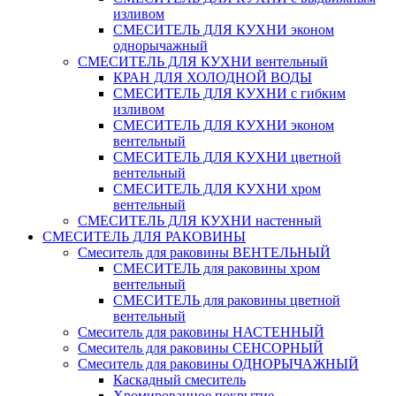
изливом
СМЕСИТЕЛЬ ДЛЯ КУХНИ эконом
однорычажный
СМЕСИТЕЛЬ ДЛЯ КУХНИ вентельный
КРАН ДЛЯ ХОЛОДНОЙ ВОДЫ
СМЕСИТЕЛЬ ДЛЯ КУХНИ с гибким
изливом
СМЕСИТЕЛЬ ДЛЯ КУХНИ эконом
вентельный
СМЕСИТЕЛЬ ДЛЯ КУХНИ цветной
вентельный
СМЕСИТЕЛЬ ДЛЯ КУХНИ хром
вентельный
СМЕСИТЕЛЬ ДЛЯ КУХНИ настенный
СМЕСИТЕЛЬ ДЛЯ РАКОВИНЫ
Смеситель для раковины ВЕНТЕЛЬНЫЙ
СМЕСИТЕЛЬ для раковины хром
вентельный
СМЕСИТЕЛЬ для раковины цветной
вентельный
Смеситель для раковины НАСТЕННЫЙ
Смеситель для раковины СЕНСОРНЫЙ
Смеситель для раковины ОДНОРЫЧАЖНЫЙ
Каскадный смеситель
Хромированное покрытие