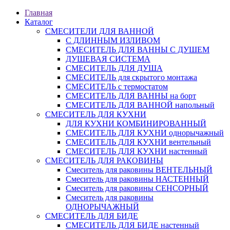
Главная
Каталог
СМЕСИТЕЛИ ДЛЯ ВАННОЙ
С ДЛИННЫМ ИЗЛИВОМ
СМЕСИТЕЛЬ ДЛЯ ВАННЫ С ДУШЕМ
ДУШЕВАЯ СИСТЕМА
СМЕСИТЕЛЬ ДЛЯ ДУША
СМЕСИТЕЛЬ для скрытого монтажа
СМЕСИТЕЛЬ с термостатом
СМЕСИТЕЛЬ ДЛЯ ВАННЫ на борт
СМЕСИТЕЛЬ ДЛЯ ВАННОЙ напольный
СМЕСИТЕЛЬ ДЛЯ КУХНИ
ДЛЯ КУХНИ КОМБИНИРОВАННЫЙ
СМЕСИТЕЛЬ ДЛЯ КУХНИ однорычажный
СМЕСИТЕЛЬ ДЛЯ КУХНИ вентельный
СМЕСИТЕЛЬ ДЛЯ КУХНИ настенный
СМЕСИТЕЛЬ ДЛЯ РАКОВИНЫ
Смеситель для раковины ВЕНТЕЛЬНЫЙ
Смеситель для раковины НАСТЕННЫЙ
Смеситель для раковины СЕНСОРНЫЙ
Смеситель для раковины
ОДНОРЫЧАЖНЫЙ
СМЕСИТЕЛЬ ДЛЯ БИДЕ
СМЕСИТЕЛЬ ДЛЯ БИДЕ настенный