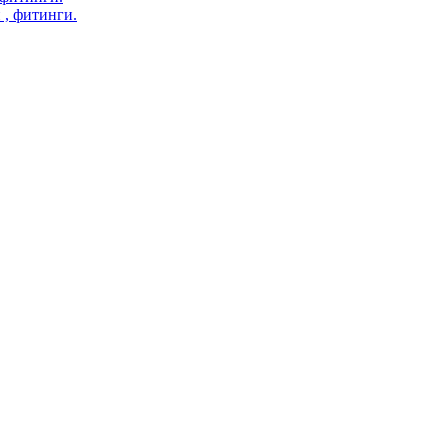
 , фитинги.