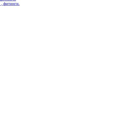
 , фитинги.