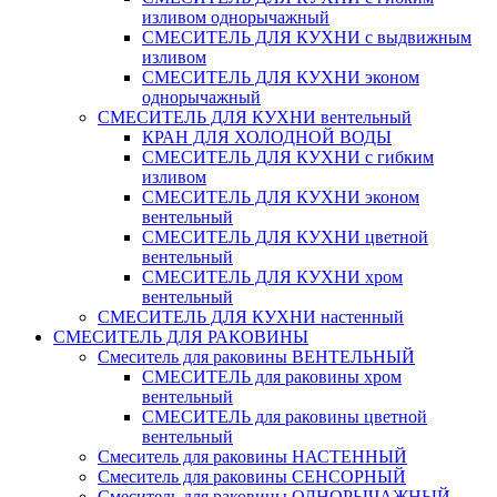
изливом однорычажный
СМЕСИТЕЛЬ ДЛЯ КУХНИ с выдвижным
изливом
СМЕСИТЕЛЬ ДЛЯ КУХНИ эконом
однорычажный
СМЕСИТЕЛЬ ДЛЯ КУХНИ вентельный
КРАН ДЛЯ ХОЛОДНОЙ ВОДЫ
СМЕСИТЕЛЬ ДЛЯ КУХНИ с гибким
изливом
СМЕСИТЕЛЬ ДЛЯ КУХНИ эконом
вентельный
СМЕСИТЕЛЬ ДЛЯ КУХНИ цветной
вентельный
СМЕСИТЕЛЬ ДЛЯ КУХНИ хром
вентельный
СМЕСИТЕЛЬ ДЛЯ КУХНИ настенный
СМЕСИТЕЛЬ ДЛЯ РАКОВИНЫ
Смеситель для раковины ВЕНТЕЛЬНЫЙ
СМЕСИТЕЛЬ для раковины хром
вентельный
СМЕСИТЕЛЬ для раковины цветной
вентельный
Смеситель для раковины НАСТЕННЫЙ
Смеситель для раковины СЕНСОРНЫЙ
Смеситель для раковины ОДНОРЫЧАЖНЫЙ