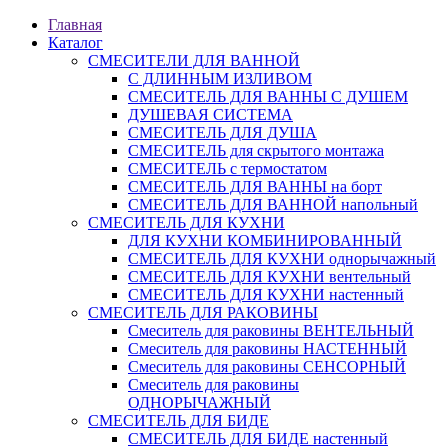
Главная
Каталог
СМЕСИТЕЛИ ДЛЯ ВАННОЙ
С ДЛИННЫМ ИЗЛИВОМ
СМЕСИТЕЛЬ ДЛЯ ВАННЫ С ДУШЕМ
ДУШЕВАЯ СИСТЕМА
СМЕСИТЕЛЬ ДЛЯ ДУША
СМЕСИТЕЛЬ для скрытого монтажа
СМЕСИТЕЛЬ с термостатом
СМЕСИТЕЛЬ ДЛЯ ВАННЫ на борт
СМЕСИТЕЛЬ ДЛЯ ВАННОЙ напольный
СМЕСИТЕЛЬ ДЛЯ КУХНИ
ДЛЯ КУХНИ КОМБИНИРОВАННЫЙ
СМЕСИТЕЛЬ ДЛЯ КУХНИ однорычажный
СМЕСИТЕЛЬ ДЛЯ КУХНИ вентельный
СМЕСИТЕЛЬ ДЛЯ КУХНИ настенный
СМЕСИТЕЛЬ ДЛЯ РАКОВИНЫ
Смеситель для раковины ВЕНТЕЛЬНЫЙ
Смеситель для раковины НАСТЕННЫЙ
Смеситель для раковины СЕНСОРНЫЙ
Смеситель для раковины
ОДНОРЫЧАЖНЫЙ
СМЕСИТЕЛЬ ДЛЯ БИДЕ
СМЕСИТЕЛЬ ДЛЯ БИДЕ настенный