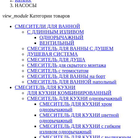
НАСОСЫ
view_module
Категории товаров
СМЕСИТЕЛИ ДЛЯ ВАННОЙ
С ДЛИННЫМ ИЗЛИВОМ
ОДНОРЫЧАЖНЫЙ
ВЕНТИЛЬНЫЙ
СМЕСИТЕЛЬ ДЛЯ ВАННЫ С ДУШЕМ
ДУШЕВАЯ СИСТЕМА
СМЕСИТЕЛЬ ДЛЯ ДУША
СМЕСИТЕЛЬ для скрытого монтажа
СМЕСИТЕЛЬ с термостатом
СМЕСИТЕЛЬ ДЛЯ ВАННЫ на борт
СМЕСИТЕЛЬ ДЛЯ ВАННОЙ напольный
СМЕСИТЕЛЬ ДЛЯ КУХНИ
ДЛЯ КУХНИ КОМБИНИРОВАННЫЙ
СМЕСИТЕЛЬ ДЛЯ КУХНИ однорычажный
СМЕСИТЕЛЬ ДЛЯ КУХНИ хром
однорычажный
СМЕСИТЕЛЬ ДЛЯ КУХНИ цветной
однорычажный
СМЕСИТЕЛЬ ДЛЯ КУХНИ с гибким
изливом однорычажный
СМЕСИТЕЛЬ ДЛЯ КУХНИ с выдвижным