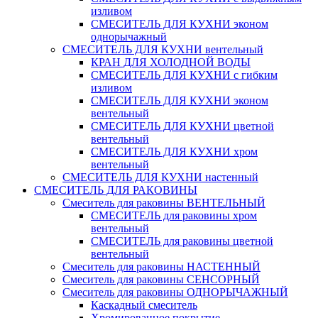
изливом
СМЕСИТЕЛЬ ДЛЯ КУХНИ эконом
однорычажный
СМЕСИТЕЛЬ ДЛЯ КУХНИ вентельный
КРАН ДЛЯ ХОЛОДНОЙ ВОДЫ
СМЕСИТЕЛЬ ДЛЯ КУХНИ с гибким
изливом
СМЕСИТЕЛЬ ДЛЯ КУХНИ эконом
вентельный
СМЕСИТЕЛЬ ДЛЯ КУХНИ цветной
вентельный
СМЕСИТЕЛЬ ДЛЯ КУХНИ хром
вентельный
СМЕСИТЕЛЬ ДЛЯ КУХНИ настенный
СМЕСИТЕЛЬ ДЛЯ РАКОВИНЫ
Смеситель для раковины ВЕНТЕЛЬНЫЙ
СМЕСИТЕЛЬ для раковины хром
вентельный
СМЕСИТЕЛЬ для раковины цветной
вентельный
Смеситель для раковины НАСТЕННЫЙ
Смеситель для раковины СЕНСОРНЫЙ
Смеситель для раковины ОДНОРЫЧАЖНЫЙ
Каскадный смеситель
Хромированное покрытие