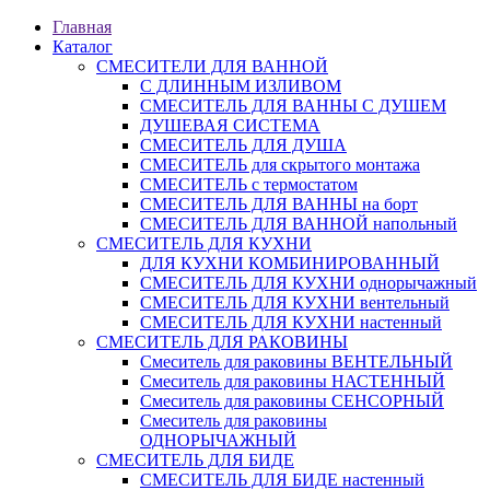
Главная
Каталог
СМЕСИТЕЛИ ДЛЯ ВАННОЙ
С ДЛИННЫМ ИЗЛИВОМ
СМЕСИТЕЛЬ ДЛЯ ВАННЫ С ДУШЕМ
ДУШЕВАЯ СИСТЕМА
СМЕСИТЕЛЬ ДЛЯ ДУША
СМЕСИТЕЛЬ для скрытого монтажа
СМЕСИТЕЛЬ с термостатом
СМЕСИТЕЛЬ ДЛЯ ВАННЫ на борт
СМЕСИТЕЛЬ ДЛЯ ВАННОЙ напольный
СМЕСИТЕЛЬ ДЛЯ КУХНИ
ДЛЯ КУХНИ КОМБИНИРОВАННЫЙ
СМЕСИТЕЛЬ ДЛЯ КУХНИ однорычажный
СМЕСИТЕЛЬ ДЛЯ КУХНИ вентельный
СМЕСИТЕЛЬ ДЛЯ КУХНИ настенный
СМЕСИТЕЛЬ ДЛЯ РАКОВИНЫ
Смеситель для раковины ВЕНТЕЛЬНЫЙ
Смеситель для раковины НАСТЕННЫЙ
Смеситель для раковины СЕНСОРНЫЙ
Смеситель для раковины
ОДНОРЫЧАЖНЫЙ
СМЕСИТЕЛЬ ДЛЯ БИДЕ
СМЕСИТЕЛЬ ДЛЯ БИДЕ настенный