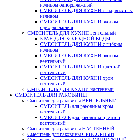
изливом однорычажный
СМЕСИТЕЛЬ ДЛЯ КУХНИ с выдвижным
изливом
СМЕСИТЕЛЬ ДЛЯ КУХНИ эконом
однорычажный
СМЕСИТЕЛЬ ДЛЯ КУХНИ вентельный
КРАН ДЛЯ ХОЛОДНОЙ ВОДЫ
СМЕСИТЕЛЬ ДЛЯ КУХНИ с гибким
изливом
СМЕСИТЕЛЬ ДЛЯ КУХНИ эконом
вентельный
СМЕСИТЕЛЬ ДЛЯ КУХНИ цветной
вентельный
СМЕСИТЕЛЬ ДЛЯ КУХНИ хром
вентельный
СМЕСИТЕЛЬ ДЛЯ КУХНИ настенный
СМЕСИТЕЛЬ ДЛЯ РАКОВИНЫ
Смеситель для раковины ВЕНТЕЛЬНЫЙ
СМЕСИТЕЛЬ для раковины хром
вентельный
СМЕСИТЕЛЬ для раковины цветной
вентельный
Смеситель для раковины НАСТЕННЫЙ
Смеситель для раковины СЕНСОРНЫЙ
Смеситель для раковины ОДНОРЫЧАЖНЫЙ