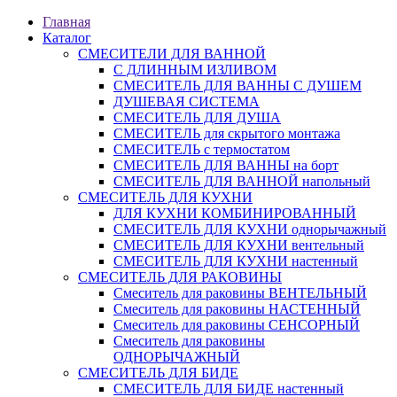
Главная
Каталог
СМЕСИТЕЛИ ДЛЯ ВАННОЙ
С ДЛИННЫМ ИЗЛИВОМ
СМЕСИТЕЛЬ ДЛЯ ВАННЫ С ДУШЕМ
ДУШЕВАЯ СИСТЕМА
СМЕСИТЕЛЬ ДЛЯ ДУША
СМЕСИТЕЛЬ для скрытого монтажа
СМЕСИТЕЛЬ с термостатом
СМЕСИТЕЛЬ ДЛЯ ВАННЫ на борт
СМЕСИТЕЛЬ ДЛЯ ВАННОЙ напольный
СМЕСИТЕЛЬ ДЛЯ КУХНИ
ДЛЯ КУХНИ КОМБИНИРОВАННЫЙ
СМЕСИТЕЛЬ ДЛЯ КУХНИ однорычажный
СМЕСИТЕЛЬ ДЛЯ КУХНИ вентельный
СМЕСИТЕЛЬ ДЛЯ КУХНИ настенный
СМЕСИТЕЛЬ ДЛЯ РАКОВИНЫ
Смеситель для раковины ВЕНТЕЛЬНЫЙ
Смеситель для раковины НАСТЕННЫЙ
Смеситель для раковины СЕНСОРНЫЙ
Смеситель для раковины
ОДНОРЫЧАЖНЫЙ
СМЕСИТЕЛЬ ДЛЯ БИДЕ
СМЕСИТЕЛЬ ДЛЯ БИДЕ настенный