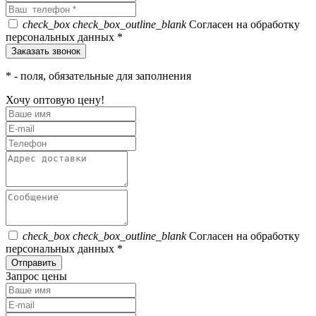
check_box
check_box_outline_blank
Согласен на обработку
персональных данных *
*
- поля, обязательные для заполнения
Хочу оптовую цену!
check_box
check_box_outline_blank
Согласен на обработку
персональных данных *
Отправить
Запрос цены