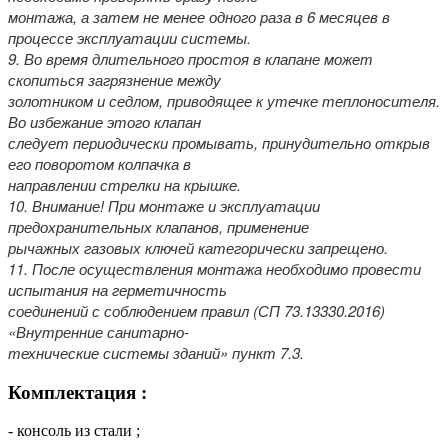
монтажа, а затем не менее одного раза в 6 месяцев в
процессе эксплуатации системы.
9. Во время длительного простоя в клапане может
скопиться загрязнение между
золотником и седлом, приводящее к утечке теплоносителя.
Во избежание этого клапан
следует периодически промывать, принудительно открыв
его поворотом колпачка в
направлении стрелки на крышке.
10. Внимание! При монтаже и эксплуатации
предохранительных клапанов, применение
рычажных газовых ключей категорически запрещено.
11. После осуществления монтажа необходимо провести
испытания на герметичность
соединений с соблюдением правил (СП 73.13330.2016)
«Внутренние санитарно-
технические системы зданий» пункт 7.3.
Комплектация :
- консоль из стали ;