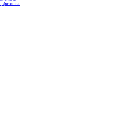
 , фитинги.