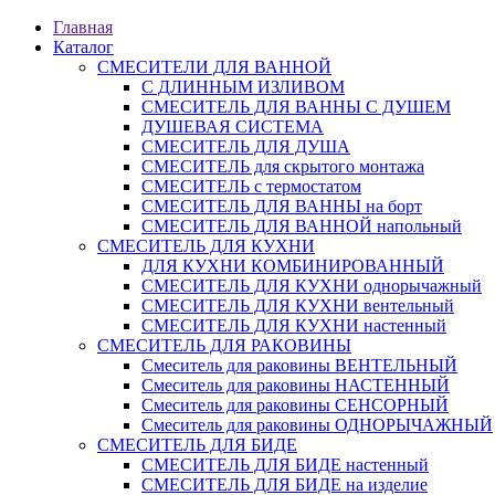
Главная
Каталог
СМЕСИТЕЛИ ДЛЯ ВАННОЙ
С ДЛИННЫМ ИЗЛИВОМ
СМЕСИТЕЛЬ ДЛЯ ВАННЫ С ДУШЕМ
ДУШЕВАЯ СИСТЕМА
СМЕСИТЕЛЬ ДЛЯ ДУША
СМЕСИТЕЛЬ для скрытого монтажа
СМЕСИТЕЛЬ с термостатом
СМЕСИТЕЛЬ ДЛЯ ВАННЫ на борт
СМЕСИТЕЛЬ ДЛЯ ВАННОЙ напольный
СМЕСИТЕЛЬ ДЛЯ КУХНИ
ДЛЯ КУХНИ КОМБИНИРОВАННЫЙ
СМЕСИТЕЛЬ ДЛЯ КУХНИ однорычажный
СМЕСИТЕЛЬ ДЛЯ КУХНИ вентельный
СМЕСИТЕЛЬ ДЛЯ КУХНИ настенный
СМЕСИТЕЛЬ ДЛЯ РАКОВИНЫ
Смеситель для раковины ВЕНТЕЛЬНЫЙ
Смеситель для раковины НАСТЕННЫЙ
Смеситель для раковины СЕНСОРНЫЙ
Смеситель для раковины ОДНОРЫЧАЖНЫЙ
СМЕСИТЕЛЬ ДЛЯ БИДЕ
СМЕСИТЕЛЬ ДЛЯ БИДЕ настенный
СМЕСИТЕЛЬ ДЛЯ БИДЕ на изделие