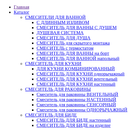
Главная
Каталог
СМЕСИТЕЛИ ДЛЯ ВАННОЙ
С ДЛИННЫМ ИЗЛИВОМ
СМЕСИТЕЛЬ ДЛЯ ВАННЫ С ДУШЕМ
ДУШЕВАЯ СИСТЕМА
СМЕСИТЕЛЬ ДЛЯ ДУША
СМЕСИТЕЛЬ для скрытого монтажа
СМЕСИТЕЛЬ с термостатом
СМЕСИТЕЛЬ ДЛЯ ВАННЫ на борт
СМЕСИТЕЛЬ ДЛЯ ВАННОЙ напольный
СМЕСИТЕЛЬ ДЛЯ КУХНИ
ДЛЯ КУХНИ КОМБИНИРОВАННЫЙ
СМЕСИТЕЛЬ ДЛЯ КУХНИ однорычажный
СМЕСИТЕЛЬ ДЛЯ КУХНИ вентельный
СМЕСИТЕЛЬ ДЛЯ КУХНИ настенный
СМЕСИТЕЛЬ ДЛЯ РАКОВИНЫ
Смеситель для раковины ВЕНТЕЛЬНЫЙ
Смеситель для раковины НАСТЕННЫЙ
Смеситель для раковины СЕНСОРНЫЙ
Смеситель для раковины ОДНОРЫЧАЖНЫЙ
СМЕСИТЕЛЬ ДЛЯ БИДЕ
СМЕСИТЕЛЬ ДЛЯ БИДЕ настенный
СМЕСИТЕЛЬ ДЛЯ БИДЕ на изделие