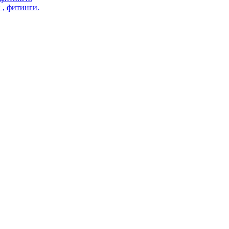
 , фитинги.