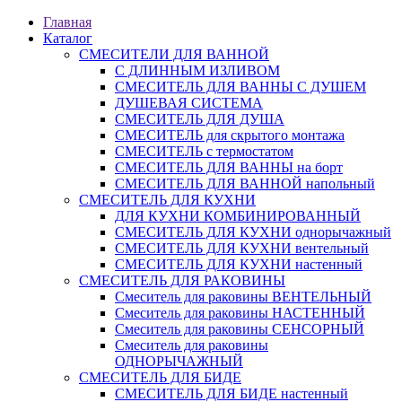
Главная
Каталог
СМЕСИТЕЛИ ДЛЯ ВАННОЙ
С ДЛИННЫМ ИЗЛИВОМ
СМЕСИТЕЛЬ ДЛЯ ВАННЫ С ДУШЕМ
ДУШЕВАЯ СИСТЕМА
СМЕСИТЕЛЬ ДЛЯ ДУША
СМЕСИТЕЛЬ для скрытого монтажа
СМЕСИТЕЛЬ с термостатом
СМЕСИТЕЛЬ ДЛЯ ВАННЫ на борт
СМЕСИТЕЛЬ ДЛЯ ВАННОЙ напольный
СМЕСИТЕЛЬ ДЛЯ КУХНИ
ДЛЯ КУХНИ КОМБИНИРОВАННЫЙ
СМЕСИТЕЛЬ ДЛЯ КУХНИ однорычажный
СМЕСИТЕЛЬ ДЛЯ КУХНИ вентельный
СМЕСИТЕЛЬ ДЛЯ КУХНИ настенный
СМЕСИТЕЛЬ ДЛЯ РАКОВИНЫ
Смеситель для раковины ВЕНТЕЛЬНЫЙ
Смеситель для раковины НАСТЕННЫЙ
Смеситель для раковины СЕНСОРНЫЙ
Смеситель для раковины
ОДНОРЫЧАЖНЫЙ
СМЕСИТЕЛЬ ДЛЯ БИДЕ
СМЕСИТЕЛЬ ДЛЯ БИДЕ настенный