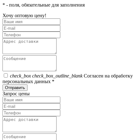
*
- поля, обязательные для заполнения
Хочу оптовую цену!
check_box
check_box_outline_blank
Согласен на обработку
персональных данных *
Отправить
Запрос цены