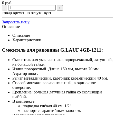
0
руб.
-
+
товар временно отсутствует
Запросить цену
Описание
Описание
Характеристики
Смеситель для раковины G.LAUF 4GB-1211:
Смеситель для умывальника, однорычажный, латунный,
на большой гайке.
Излив поворотный. Длина 150 мм, высота 70 мм.
Аэратор люкс.
Рычаг металлический, картридж керамический 40 мм.
Способ монтажа горизонтальный, в одиночное
отверстие.
Крепление: большая латунная гайка со скользящей
шайбой.
В комплекте:
подводка гибкая 40 см. 1/2"
паспорт с гарантийным талоном.