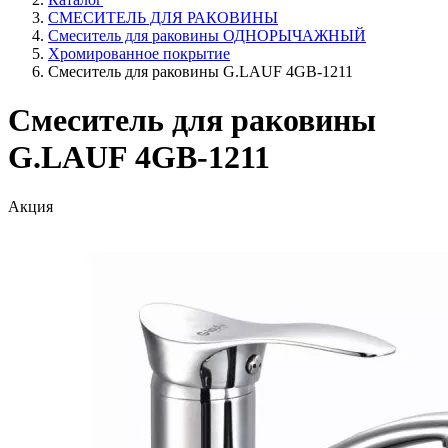
СМЕСИТЕЛЬ ДЛЯ РАКОВИНЫ
Смеситель для раковины ОДНОРЫЧАЖНЫЙ
Хромированное покрытие
Смеситель для раковины G.LAUF 4GB-1211
Смеситель для раковины
G.LAUF 4GB-1211
Акция