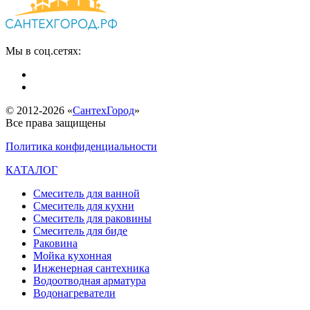
Мы в соц.сетях:
© 2012-2026 «
СантехГород
»
Все права защищены
Политика конфиденциальности
КАТАЛОГ
Смеситель для ванной
Смеситель для кухни
Смеситель для раковины
Смеситель для биде
Раковина
Мойка кухонная
Инженерная сантехника
Водоотводная арматура
Водонагреватели