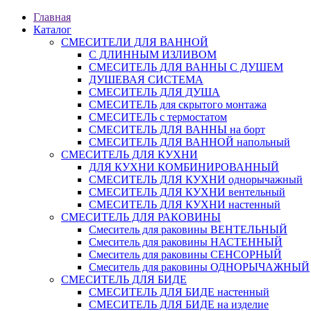
Главная
Каталог
СМЕСИТЕЛИ ДЛЯ ВАННОЙ
С ДЛИННЫМ ИЗЛИВОМ
СМЕСИТЕЛЬ ДЛЯ ВАННЫ С ДУШЕМ
ДУШЕВАЯ СИСТЕМА
СМЕСИТЕЛЬ ДЛЯ ДУША
СМЕСИТЕЛЬ для скрытого монтажа
СМЕСИТЕЛЬ с термостатом
СМЕСИТЕЛЬ ДЛЯ ВАННЫ на борт
СМЕСИТЕЛЬ ДЛЯ ВАННОЙ напольный
СМЕСИТЕЛЬ ДЛЯ КУХНИ
ДЛЯ КУХНИ КОМБИНИРОВАННЫЙ
СМЕСИТЕЛЬ ДЛЯ КУХНИ однорычажный
СМЕСИТЕЛЬ ДЛЯ КУХНИ вентельный
СМЕСИТЕЛЬ ДЛЯ КУХНИ настенный
СМЕСИТЕЛЬ ДЛЯ РАКОВИНЫ
Смеситель для раковины ВЕНТЕЛЬНЫЙ
Смеситель для раковины НАСТЕННЫЙ
Смеситель для раковины СЕНСОРНЫЙ
Смеситель для раковины ОДНОРЫЧАЖНЫЙ
СМЕСИТЕЛЬ ДЛЯ БИДЕ
СМЕСИТЕЛЬ ДЛЯ БИДЕ настенный
СМЕСИТЕЛЬ ДЛЯ БИДЕ на изделие