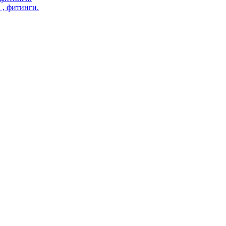
 , фитинги.