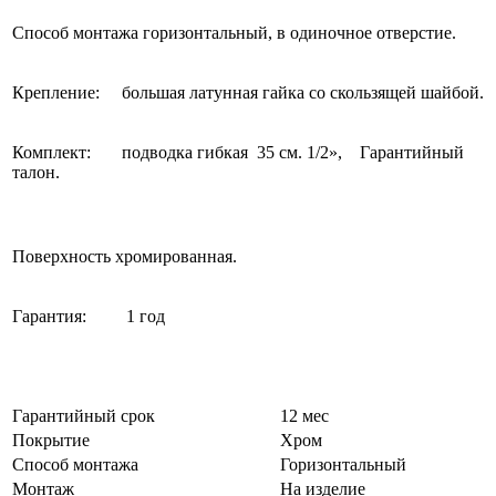
Способ монтажа горизонтальный, в одиночное отверстие.
Крепление: большая латунная гайка со скользящей шайбой.
Комплект: подводка гибкая 35 см. 1/2», Гарантийный
талон.
Поверхность хромированная.
Гарантия: 1 год
Гарантийный срок
12 мес
Покрытие
Хром
Способ монтажа
Горизонтальный
Монтаж
На изделие