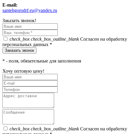
E-mail:
santehgorodrf-ru@yandex.ru
Заказать звонок!
check_box
check_box_outline_blank
Согласен на обработку
персональных данных *
*
- поля, обязательные для заполнения
Хочу оптовую цену!
check_box
check_box_outline_blank
Согласен на обработку