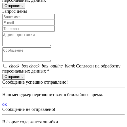
персональных данных *
Отправить
Запрос цены
check_box
check_box_outline_blank
Согласен на обработку
персональных данных *
Отправить
Сообщение успешно отправлено!
Наш менеджер перезвонит вам в ближайшее время.
ok
Сообщение не отправлено!
В форме содержатся ошибки.