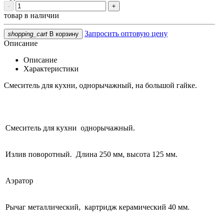
-
+
товар в наличии
Запросить оптовую цену
shopping_cart
В корзину
Описание
Описание
Характеристики
Смеситель для кухни, однорычажный, на большой гайке.
Смеситель для кухни однорычажный.
Излив поворотный. Длина 250 мм, высота 125 мм.
Аэратор
Рычаг металлический, картридж керамический 40 мм.