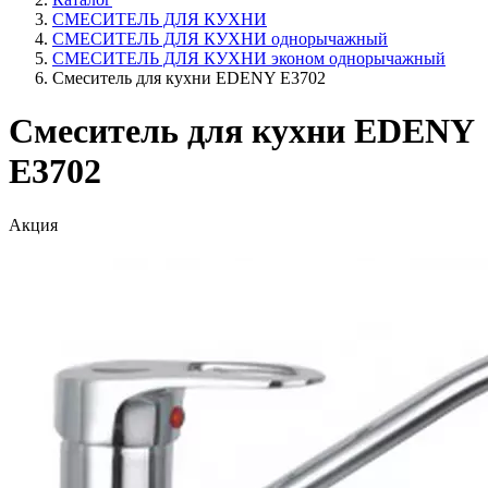
СМЕСИТЕЛЬ ДЛЯ КУХНИ
СМЕСИТЕЛЬ ДЛЯ КУХНИ однорычажный
СМЕСИТЕЛЬ ДЛЯ КУХНИ эконом однорычажный
Смеситель для кухни EDENY E3702
Смеситель для кухни EDENY
E3702
Акция