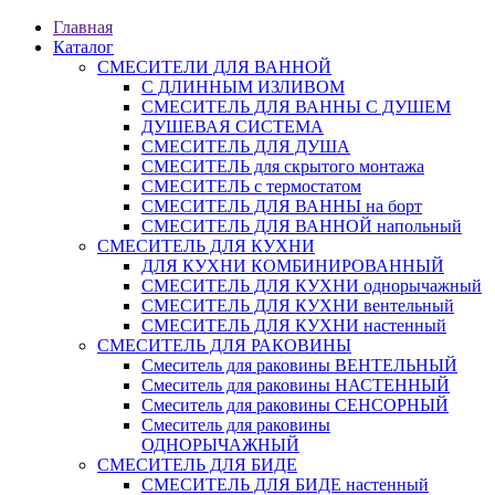
Главная
Каталог
СМЕСИТЕЛИ ДЛЯ ВАННОЙ
С ДЛИННЫМ ИЗЛИВОМ
СМЕСИТЕЛЬ ДЛЯ ВАННЫ С ДУШЕМ
ДУШЕВАЯ СИСТЕМА
СМЕСИТЕЛЬ ДЛЯ ДУША
СМЕСИТЕЛЬ для скрытого монтажа
СМЕСИТЕЛЬ с термостатом
СМЕСИТЕЛЬ ДЛЯ ВАННЫ на борт
СМЕСИТЕЛЬ ДЛЯ ВАННОЙ напольный
СМЕСИТЕЛЬ ДЛЯ КУХНИ
ДЛЯ КУХНИ КОМБИНИРОВАННЫЙ
СМЕСИТЕЛЬ ДЛЯ КУХНИ однорычажный
СМЕСИТЕЛЬ ДЛЯ КУХНИ вентельный
СМЕСИТЕЛЬ ДЛЯ КУХНИ настенный
СМЕСИТЕЛЬ ДЛЯ РАКОВИНЫ
Смеситель для раковины ВЕНТЕЛЬНЫЙ
Смеситель для раковины НАСТЕННЫЙ
Смеситель для раковины СЕНСОРНЫЙ
Смеситель для раковины
ОДНОРЫЧАЖНЫЙ
СМЕСИТЕЛЬ ДЛЯ БИДЕ
СМЕСИТЕЛЬ ДЛЯ БИДЕ настенный