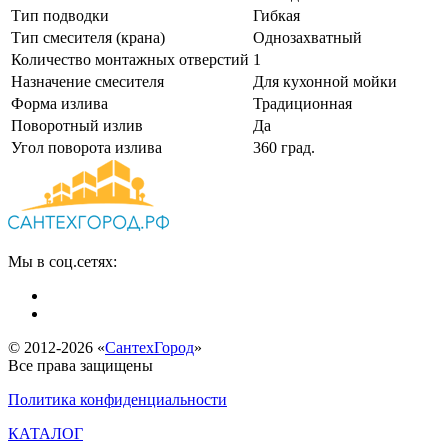
Тип подводки
Гибкая
Тип смесителя (крана)
Однозахватный
Количество монтажных отверстий
1
Назначение смесителя
Для кухонной мойки
Форма излива
Традиционная
Поворотный излив
Да
Угол поворота излива
360 град.
Мы в соц.сетях:
© 2012-2026 «
СантехГород
»
Все права защищены
Политика конфиденциальности
КАТАЛОГ