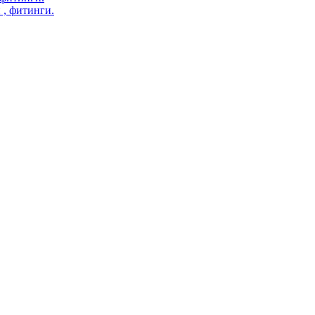
 , фитинги.