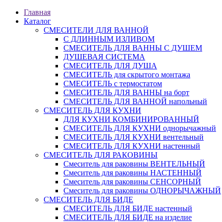
Главная
Каталог
СМЕСИТЕЛИ ДЛЯ ВАННОЙ
С ДЛИННЫМ ИЗЛИВОМ
СМЕСИТЕЛЬ ДЛЯ ВАННЫ С ДУШЕМ
ДУШЕВАЯ СИСТЕМА
СМЕСИТЕЛЬ ДЛЯ ДУША
СМЕСИТЕЛЬ для скрытого монтажа
СМЕСИТЕЛЬ с термостатом
СМЕСИТЕЛЬ ДЛЯ ВАННЫ на борт
СМЕСИТЕЛЬ ДЛЯ ВАННОЙ напольный
СМЕСИТЕЛЬ ДЛЯ КУХНИ
ДЛЯ КУХНИ КОМБИНИРОВАННЫЙ
СМЕСИТЕЛЬ ДЛЯ КУХНИ однорычажный
СМЕСИТЕЛЬ ДЛЯ КУХНИ вентельный
СМЕСИТЕЛЬ ДЛЯ КУХНИ настенный
СМЕСИТЕЛЬ ДЛЯ РАКОВИНЫ
Смеситель для раковины ВЕНТЕЛЬНЫЙ
Смеситель для раковины НАСТЕННЫЙ
Смеситель для раковины СЕНСОРНЫЙ
Смеситель для раковины ОДНОРЫЧАЖНЫЙ
СМЕСИТЕЛЬ ДЛЯ БИДЕ
СМЕСИТЕЛЬ ДЛЯ БИДЕ настенный
СМЕСИТЕЛЬ ДЛЯ БИДЕ на изделие