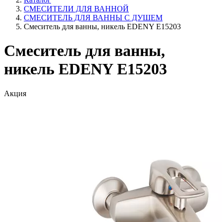
СМЕСИТЕЛИ ДЛЯ ВАННОЙ
СМЕСИТЕЛЬ ДЛЯ ВАННЫ С ДУШЕМ
Смеситель для ванны, никель EDENY E15203
Смеситель для ванны,
никель EDENY E15203
Акция