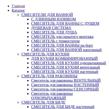
Главная
Каталог
СМЕСИТЕЛИ ДЛЯ ВАННОЙ
С ДЛИННЫМ ИЗЛИВОМ
СМЕСИТЕЛЬ ДЛЯ ВАННЫ С ДУШЕМ
ДУШЕВАЯ СИСТЕМА
СМЕСИТЕЛЬ ДЛЯ ДУША
СМЕСИТЕЛЬ для скрытого монтажа
СМЕСИТЕЛЬ с термостатом
СМЕСИТЕЛЬ ДЛЯ ВАННЫ на борт
СМЕСИТЕЛЬ ДЛЯ ВАННОЙ напольный
СМЕСИТЕЛЬ ДЛЯ КУХНИ
ДЛЯ КУХНИ КОМБИНИРОВАННЫЙ
СМЕСИТЕЛЬ ДЛЯ КУХНИ однорычажный
СМЕСИТЕЛЬ ДЛЯ КУХНИ вентельный
СМЕСИТЕЛЬ ДЛЯ КУХНИ настенный
СМЕСИТЕЛЬ ДЛЯ РАКОВИНЫ
Смеситель для раковины ВЕНТЕЛЬНЫЙ
Смеситель для раковины НАСТЕННЫЙ
Смеситель для раковины СЕНСОРНЫЙ
Смеситель для раковины
ОДНОРЫЧАЖНЫЙ
СМЕСИТЕЛЬ ДЛЯ БИДЕ
СМЕСИТЕЛЬ ДЛЯ БИДЕ настенный