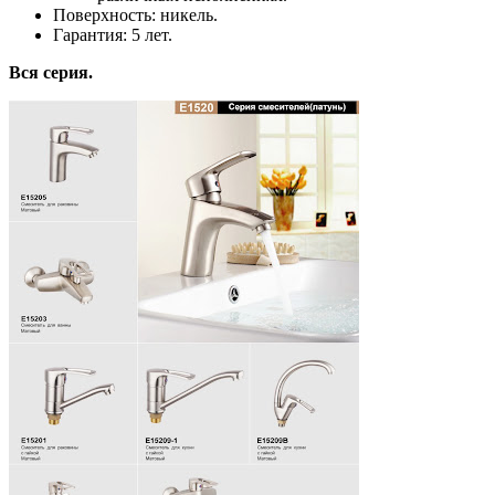
Поверхность: никель.
Гарантия: 5 лет.
Вся серия.