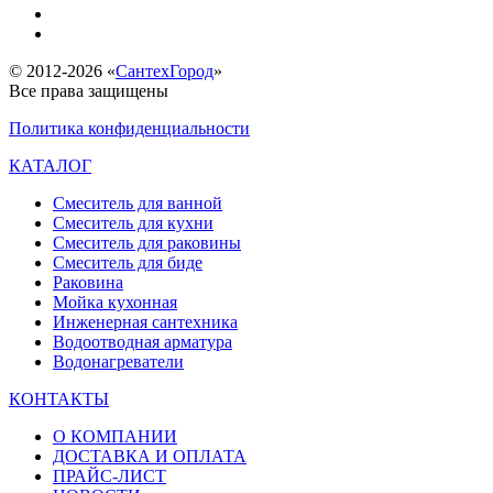
© 2012-2026 «
СантехГород
»
Все права защищены
Политика конфиденциальности
КАТАЛОГ
Смеситель для ванной
Смеситель для кухни
Смеситель для раковины
Смеситель для биде
Раковина
Мойка кухонная
Инженерная сантехника
Водоотводная арматура
Водонагреватели
КОНТАКТЫ
О КОМПАНИИ
ДОСТАВКА И ОПЛАТА
ПРАЙС-ЛИСТ