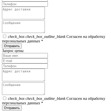
check_box
check_box_outline_blank
Согласен на обработку
персональных данных *
Отправить
Запрос цены
check_box
check_box_outline_blank
Согласен на обработку
персональных данных *
Отправить