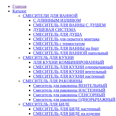
Главная
Каталог
СМЕСИТЕЛИ ДЛЯ ВАННОЙ
С ДЛИННЫМ ИЗЛИВОМ
СМЕСИТЕЛЬ ДЛЯ ВАННЫ С ДУШЕМ
ДУШЕВАЯ СИСТЕМА
СМЕСИТЕЛЬ ДЛЯ ДУША
СМЕСИТЕЛЬ для скрытого монтажа
СМЕСИТЕЛЬ с термостатом
СМЕСИТЕЛЬ ДЛЯ ВАННЫ на борт
СМЕСИТЕЛЬ ДЛЯ ВАННОЙ напольный
СМЕСИТЕЛЬ ДЛЯ КУХНИ
ДЛЯ КУХНИ КОМБИНИРОВАННЫЙ
СМЕСИТЕЛЬ ДЛЯ КУХНИ однорычажный
СМЕСИТЕЛЬ ДЛЯ КУХНИ вентельный
СМЕСИТЕЛЬ ДЛЯ КУХНИ настенный
СМЕСИТЕЛЬ ДЛЯ РАКОВИНЫ
Смеситель для раковины ВЕНТЕЛЬНЫЙ
Смеситель для раковины НАСТЕННЫЙ
Смеситель для раковины СЕНСОРНЫЙ
Смеситель для раковины ОДНОРЫЧАЖНЫЙ
СМЕСИТЕЛЬ ДЛЯ БИДЕ
СМЕСИТЕЛЬ ДЛЯ БИДЕ настенный
СМЕСИТЕЛЬ ДЛЯ БИДЕ на изделие