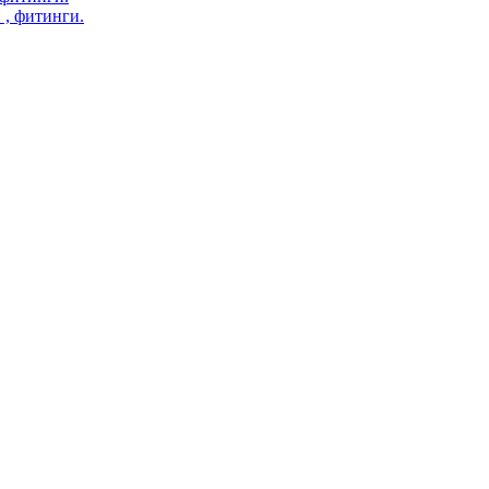
 , фитинги.