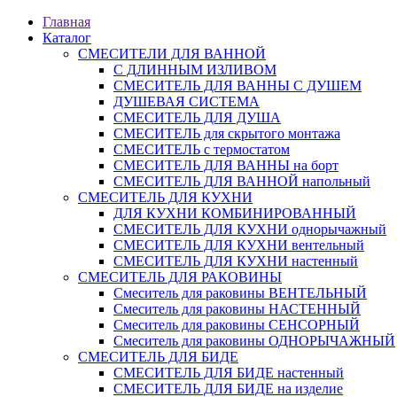
Главная
Каталог
СМЕСИТЕЛИ ДЛЯ ВАННОЙ
С ДЛИННЫМ ИЗЛИВОМ
СМЕСИТЕЛЬ ДЛЯ ВАННЫ С ДУШЕМ
ДУШЕВАЯ СИСТЕМА
СМЕСИТЕЛЬ ДЛЯ ДУША
СМЕСИТЕЛЬ для скрытого монтажа
СМЕСИТЕЛЬ с термостатом
СМЕСИТЕЛЬ ДЛЯ ВАННЫ на борт
СМЕСИТЕЛЬ ДЛЯ ВАННОЙ напольный
СМЕСИТЕЛЬ ДЛЯ КУХНИ
ДЛЯ КУХНИ КОМБИНИРОВАННЫЙ
СМЕСИТЕЛЬ ДЛЯ КУХНИ однорычажный
СМЕСИТЕЛЬ ДЛЯ КУХНИ вентельный
СМЕСИТЕЛЬ ДЛЯ КУХНИ настенный
СМЕСИТЕЛЬ ДЛЯ РАКОВИНЫ
Смеситель для раковины ВЕНТЕЛЬНЫЙ
Смеситель для раковины НАСТЕННЫЙ
Смеситель для раковины СЕНСОРНЫЙ
Смеситель для раковины ОДНОРЫЧАЖНЫЙ
СМЕСИТЕЛЬ ДЛЯ БИДЕ
СМЕСИТЕЛЬ ДЛЯ БИДЕ настенный
СМЕСИТЕЛЬ ДЛЯ БИДЕ на изделие