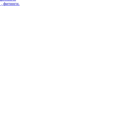
 , фитинги.