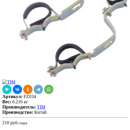
Артикул:
FZ034
Вес:
0.216 кг
Производитель:
TIM
Производство:
Китай
210
руб.
/пара