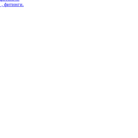
 , фитинги.