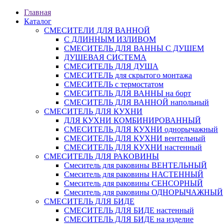
Главная
Каталог
СМЕСИТЕЛИ ДЛЯ ВАННОЙ
С ДЛИННЫМ ИЗЛИВОМ
СМЕСИТЕЛЬ ДЛЯ ВАННЫ С ДУШЕМ
ДУШЕВАЯ СИСТЕМА
СМЕСИТЕЛЬ ДЛЯ ДУША
СМЕСИТЕЛЬ для скрытого монтажа
СМЕСИТЕЛЬ с термостатом
СМЕСИТЕЛЬ ДЛЯ ВАННЫ на борт
СМЕСИТЕЛЬ ДЛЯ ВАННОЙ напольный
СМЕСИТЕЛЬ ДЛЯ КУХНИ
ДЛЯ КУХНИ КОМБИНИРОВАННЫЙ
СМЕСИТЕЛЬ ДЛЯ КУХНИ однорычажный
СМЕСИТЕЛЬ ДЛЯ КУХНИ вентельный
СМЕСИТЕЛЬ ДЛЯ КУХНИ настенный
СМЕСИТЕЛЬ ДЛЯ РАКОВИНЫ
Смеситель для раковины ВЕНТЕЛЬНЫЙ
Смеситель для раковины НАСТЕННЫЙ
Смеситель для раковины СЕНСОРНЫЙ
Смеситель для раковины ОДНОРЫЧАЖНЫЙ
СМЕСИТЕЛЬ ДЛЯ БИДЕ
СМЕСИТЕЛЬ ДЛЯ БИДЕ настенный
СМЕСИТЕЛЬ ДЛЯ БИДЕ на изделие