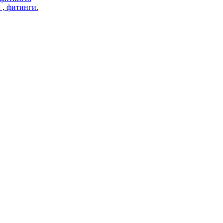
 , фитинги.