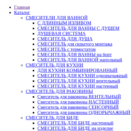
Главная
Каталог
СМЕСИТЕЛИ ДЛЯ ВАННОЙ
С ДЛИННЫМ ИЗЛИВОМ
СМЕСИТЕЛЬ ДЛЯ ВАННЫ С ДУШЕМ
ДУШЕВАЯ СИСТЕМА
СМЕСИТЕЛЬ ДЛЯ ДУША
СМЕСИТЕЛЬ для скрытого монтажа
СМЕСИТЕЛЬ с термостатом
СМЕСИТЕЛЬ ДЛЯ ВАННЫ на борт
СМЕСИТЕЛЬ ДЛЯ ВАННОЙ напольный
СМЕСИТЕЛЬ ДЛЯ КУХНИ
ДЛЯ КУХНИ КОМБИНИРОВАННЫЙ
СМЕСИТЕЛЬ ДЛЯ КУХНИ однорычажный
СМЕСИТЕЛЬ ДЛЯ КУХНИ вентельный
СМЕСИТЕЛЬ ДЛЯ КУХНИ настенный
СМЕСИТЕЛЬ ДЛЯ РАКОВИНЫ
Смеситель для раковины ВЕНТЕЛЬНЫЙ
Смеситель для раковины НАСТЕННЫЙ
Смеситель для раковины СЕНСОРНЫЙ
Смеситель для раковины ОДНОРЫЧАЖНЫЙ
СМЕСИТЕЛЬ ДЛЯ БИДЕ
СМЕСИТЕЛЬ ДЛЯ БИДЕ настенный
СМЕСИТЕЛЬ ДЛЯ БИДЕ на изделие