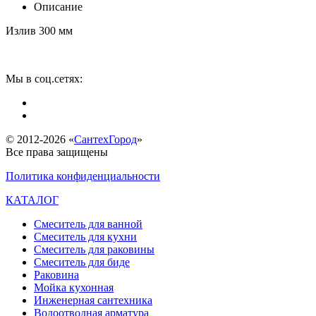
Описание
Излив 300 мм
Мы в соц.сетях:
© 2012-2026 «
СантехГород
»
Все права защищены
Политика конфиденциальности
КАТАЛОГ
Смеситель для ванной
Смеситель для кухни
Смеситель для раковины
Смеситель для биде
Раковина
Мойка кухонная
Инженерная сантехника
Водоотводная арматура