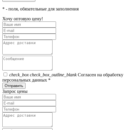
*
- поля, обязательные для заполнения
Хочу оптовую цену!
check_box
check_box_outline_blank
Согласен на обработку
персональных данных *
Отправить
Запрос цены