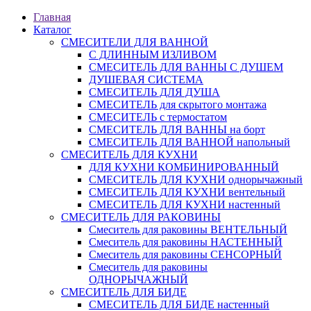
Главная
Каталог
СМЕСИТЕЛИ ДЛЯ ВАННОЙ
С ДЛИННЫМ ИЗЛИВОМ
СМЕСИТЕЛЬ ДЛЯ ВАННЫ С ДУШЕМ
ДУШЕВАЯ СИСТЕМА
СМЕСИТЕЛЬ ДЛЯ ДУША
СМЕСИТЕЛЬ для скрытого монтажа
СМЕСИТЕЛЬ с термостатом
СМЕСИТЕЛЬ ДЛЯ ВАННЫ на борт
СМЕСИТЕЛЬ ДЛЯ ВАННОЙ напольный
СМЕСИТЕЛЬ ДЛЯ КУХНИ
ДЛЯ КУХНИ КОМБИНИРОВАННЫЙ
СМЕСИТЕЛЬ ДЛЯ КУХНИ однорычажный
СМЕСИТЕЛЬ ДЛЯ КУХНИ вентельный
СМЕСИТЕЛЬ ДЛЯ КУХНИ настенный
СМЕСИТЕЛЬ ДЛЯ РАКОВИНЫ
Смеситель для раковины ВЕНТЕЛЬНЫЙ
Смеситель для раковины НАСТЕННЫЙ
Смеситель для раковины СЕНСОРНЫЙ
Смеситель для раковины
ОДНОРЫЧАЖНЫЙ
СМЕСИТЕЛЬ ДЛЯ БИДЕ
СМЕСИТЕЛЬ ДЛЯ БИДЕ настенный