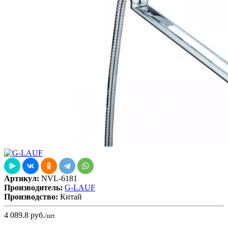
Артикул:
NVL-6181
Производитель:
G-LAUF
Производство:
Китай
4 089.8
руб.
/шт.