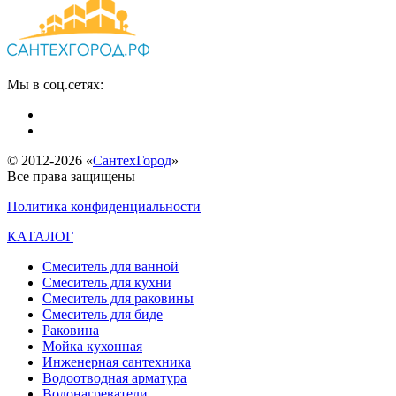
Мы в соц.сетях:
© 2012-2026 «
СантехГород
»
Все права защищены
Политика конфиденциальности
КАТАЛОГ
Смеситель для ванной
Смеситель для кухни
Смеситель для раковины
Смеситель для биде
Раковина
Мойка кухонная
Инженерная сантехника
Водоотводная арматура
Водонагреватели