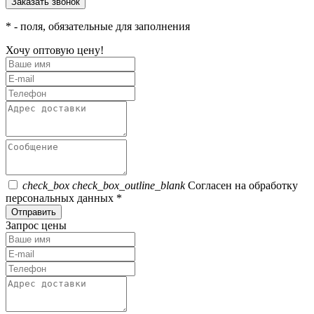
*
- поля, обязательные для заполнения
Хочу оптовую цену!
check_box
check_box_outline_blank
Согласен на обработку
персональных данных *
Отправить
Запрос цены