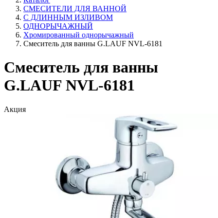
СМЕСИТЕЛИ ДЛЯ ВАННОЙ
С ДЛИННЫМ ИЗЛИВОМ
ОДНОРЫЧАЖНЫЙ
Хромированный однорычажный
Смеситель для ванны G.LAUF NVL-6181
Смеситель для ванны
G.LAUF NVL-6181
Акция