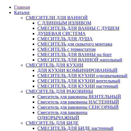
Главная
Каталог
СМЕСИТЕЛИ ДЛЯ ВАННОЙ
С ДЛИННЫМ ИЗЛИВОМ
СМЕСИТЕЛЬ ДЛЯ ВАННЫ С ДУШЕМ
ДУШЕВАЯ СИСТЕМА
СМЕСИТЕЛЬ ДЛЯ ДУША
СМЕСИТЕЛЬ для скрытого монтажа
СМЕСИТЕЛЬ с термостатом
СМЕСИТЕЛЬ ДЛЯ ВАННЫ на борт
СМЕСИТЕЛЬ ДЛЯ ВАННОЙ напольный
СМЕСИТЕЛЬ ДЛЯ КУХНИ
ДЛЯ КУХНИ КОМБИНИРОВАННЫЙ
СМЕСИТЕЛЬ ДЛЯ КУХНИ однорычажный
СМЕСИТЕЛЬ ДЛЯ КУХНИ вентельный
СМЕСИТЕЛЬ ДЛЯ КУХНИ настенный
СМЕСИТЕЛЬ ДЛЯ РАКОВИНЫ
Смеситель для раковины ВЕНТЕЛЬНЫЙ
Смеситель для раковины НАСТЕННЫЙ
Смеситель для раковины СЕНСОРНЫЙ
Смеситель для раковины
ОДНОРЫЧАЖНЫЙ
СМЕСИТЕЛЬ ДЛЯ БИДЕ
СМЕСИТЕЛЬ ДЛЯ БИДЕ настенный