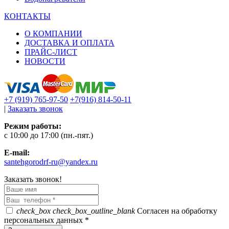
КОНТАКТЫ
О КОМПАНИИ
ДОСТАВКА И ОПЛАТА
ПРАЙС-ЛИСТ
НОВОСТИ
+7 (919) 765-97-50
+7(916) 814-50-11
|
Заказать звонок
Режим работы:
c 10:00 до 17:00 (пн.-пят.)
E-mail:
santehgorodrf-ru@yandex.ru
Заказать звонок!
check_box
check_box_outline_blank
Согласен на обработку
персональных данных *