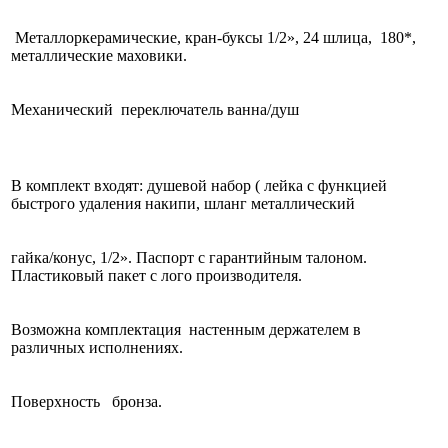
Металлоркерамические, кран-буксы 1/2», 24 шлица, 180*,
металлические маховики.
Механический переключатель ванна/душ
В комплект входят: душевой набор ( лейка с функцией
быстрого удаления накипи, шланг металлический
гайка/конус, 1/2». Паспорт с гарантийным талоном.
Пластиковый пакет с лого производителя.
Возможна комплектация настенным держателем в
различных исполнениях.
Поверхность бронза.