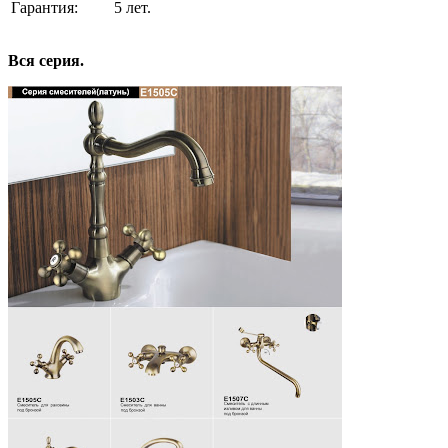
Гарантия: 5 лет.
Вся серия.