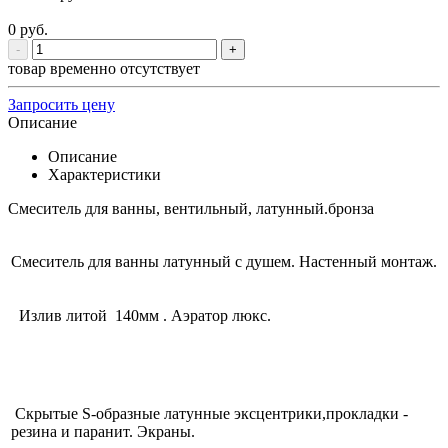
0
руб.
-
+
товар временно отсутствует
Запросить цену
Описание
Описание
Характеристики
Смеситель для ванны, вентильный, латунный.бронза
Смеситель для ванны латунный с душем. Настенный монтаж.
Излив литой 140мм . Аэратор люкс.
Скрытые S-образные латунные эксцентрики,прокладки -
резина и паранит. Экраны.