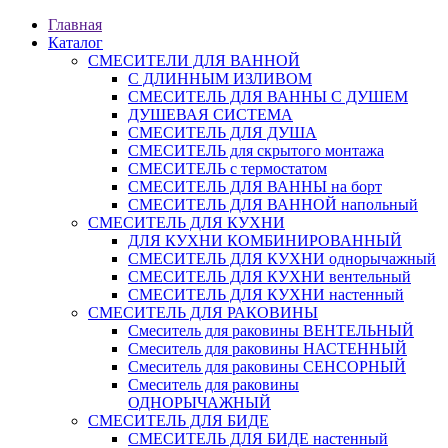
Главная
Каталог
СМЕСИТЕЛИ ДЛЯ ВАННОЙ
С ДЛИННЫМ ИЗЛИВОМ
СМЕСИТЕЛЬ ДЛЯ ВАННЫ С ДУШЕМ
ДУШЕВАЯ СИСТЕМА
СМЕСИТЕЛЬ ДЛЯ ДУША
СМЕСИТЕЛЬ для скрытого монтажа
СМЕСИТЕЛЬ с термостатом
СМЕСИТЕЛЬ ДЛЯ ВАННЫ на борт
СМЕСИТЕЛЬ ДЛЯ ВАННОЙ напольный
СМЕСИТЕЛЬ ДЛЯ КУХНИ
ДЛЯ КУХНИ КОМБИНИРОВАННЫЙ
СМЕСИТЕЛЬ ДЛЯ КУХНИ однорычажный
СМЕСИТЕЛЬ ДЛЯ КУХНИ вентельный
СМЕСИТЕЛЬ ДЛЯ КУХНИ настенный
СМЕСИТЕЛЬ ДЛЯ РАКОВИНЫ
Смеситель для раковины ВЕНТЕЛЬНЫЙ
Смеситель для раковины НАСТЕННЫЙ
Смеситель для раковины СЕНСОРНЫЙ
Смеситель для раковины
ОДНОРЫЧАЖНЫЙ
СМЕСИТЕЛЬ ДЛЯ БИДЕ
СМЕСИТЕЛЬ ДЛЯ БИДЕ настенный