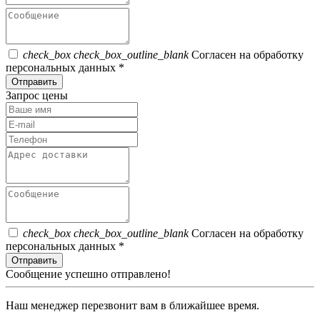
check_box
check_box_outline_blank
Согласен на обработку
персональных данных *
Отправить
Запрос цены
check_box
check_box_outline_blank
Согласен на обработку
персональных данных *
Отправить
Сообщение успешно отправлено!
Наш менеджер перезвонит вам в ближайшее время.