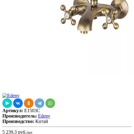
Артикул:
E1503C
Производитель:
Edeny
Производство:
Китай
5 239.3
руб.
/шт.