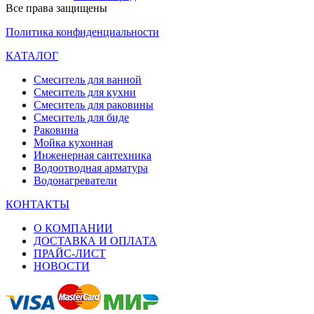
Все права защищены
Политика конфиденциальности
КАТАЛОГ
Смеситель для ванной
Смеситель для кухни
Смеситель для раковины
Смеситель для биде
Раковина
Мойка кухонная
Инженерная сантехника
Водоотводная арматура
Водонагреватели
КОНТАКТЫ
О КОМПАНИИ
ДОСТАВКА И ОПЛАТА
ПРАЙС-ЛИСТ
НОВОСТИ