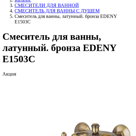
СМЕСИТЕЛИ ДЛЯ ВАННОЙ
СМЕСИТЕЛЬ ДЛЯ ВАННЫ С ДУШЕМ
Смеситель для ванны, латунный. бронза EDENY
E1503С
Смеситель для ванны,
латунный. бронза EDENY
E1503С
Акция