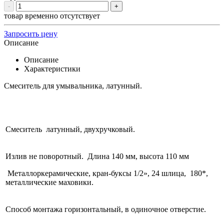
-
+
товар временно отсутствует
Запросить цену
Описание
Описание
Характеристики
Смеситель для умывальника, латунный.
Смеситель латунный, двухручковый.
Излив не поворотный. Длина 140 мм, высота 110 мм
Металлоркерамические, кран-буксы 1/2», 24 шлица, 180*,
металлические маховики.
Способ монтажа горизонтальный, в одиночное отверстие.