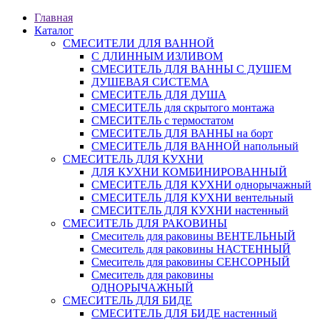
Главная
Каталог
СМЕСИТЕЛИ ДЛЯ ВАННОЙ
С ДЛИННЫМ ИЗЛИВОМ
СМЕСИТЕЛЬ ДЛЯ ВАННЫ С ДУШЕМ
ДУШЕВАЯ СИСТЕМА
СМЕСИТЕЛЬ ДЛЯ ДУША
СМЕСИТЕЛЬ для скрытого монтажа
СМЕСИТЕЛЬ с термостатом
СМЕСИТЕЛЬ ДЛЯ ВАННЫ на борт
СМЕСИТЕЛЬ ДЛЯ ВАННОЙ напольный
СМЕСИТЕЛЬ ДЛЯ КУХНИ
ДЛЯ КУХНИ КОМБИНИРОВАННЫЙ
СМЕСИТЕЛЬ ДЛЯ КУХНИ однорычажный
СМЕСИТЕЛЬ ДЛЯ КУХНИ вентельный
СМЕСИТЕЛЬ ДЛЯ КУХНИ настенный
СМЕСИТЕЛЬ ДЛЯ РАКОВИНЫ
Смеситель для раковины ВЕНТЕЛЬНЫЙ
Смеситель для раковины НАСТЕННЫЙ
Смеситель для раковины СЕНСОРНЫЙ
Смеситель для раковины
ОДНОРЫЧАЖНЫЙ
СМЕСИТЕЛЬ ДЛЯ БИДЕ
СМЕСИТЕЛЬ ДЛЯ БИДЕ настенный