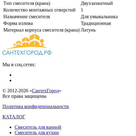
Тип смесителя (крана)
Двухзахватный
Количество монтажных отверстий
1
Назначение смесителя
Для умывальника
Форма излива
Традиционная
Материал корпуса смесителя (крана)
Латунь
Мы в соц.сетях:
© 2012-2026 «
СантехГород
»
Все права защищены
Политика конфиденциальности
КАТАЛОГ
Смеситель для ванной
Смеситель для кухни