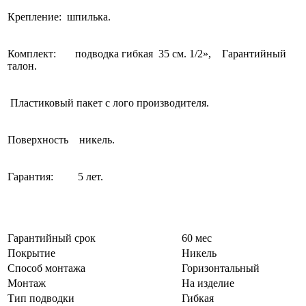
Крепление: шпилька.
Комплект: подводка гибкая 35 см. 1/2», Гарантийный
талон.
Пластиковый пакет с лого производителя.
Поверхность никель.
Гарантия: 5 лет.
Гарантийный срок
60 мес
Покрытие
Никель
Способ монтажа
Горизонтальный
Монтаж
На изделие
Тип подводки
Гибкая