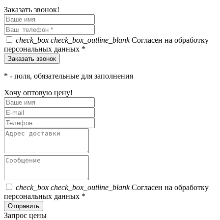
Заказать звонок!
check_box
check_box_outline_blank
Согласен на обработку
персональных данных *
*
- поля, обязательные для заполнения
Хочу оптовую цену!
check_box
check_box_outline_blank
Согласен на обработку
персональных данных *
Отправить
Запрос цены