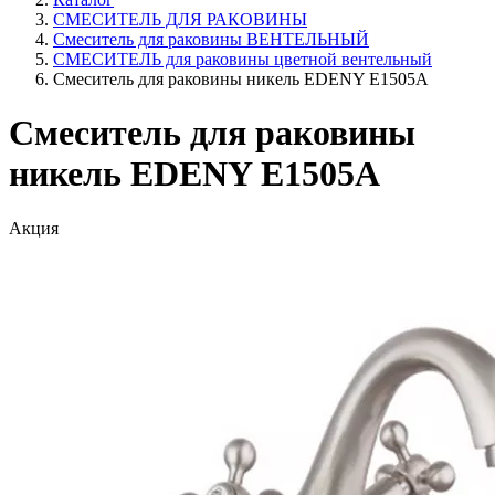
СМЕСИТЕЛЬ ДЛЯ РАКОВИНЫ
Смеситель для раковины ВЕНТЕЛЬНЫЙ
СМЕСИТЕЛЬ для раковины цветной вентельный
Смеситель для раковины никель EDENY E1505A
Смеситель для раковины
никель EDENY E1505A
Акция